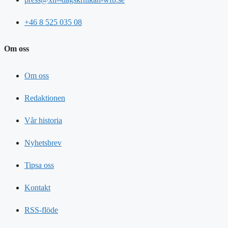
+46 8 525 035 08
Om oss
Om oss
Redaktionen
Vår historia
Nyhetsbrev
Tipsa oss
Kontakt
RSS-flöde