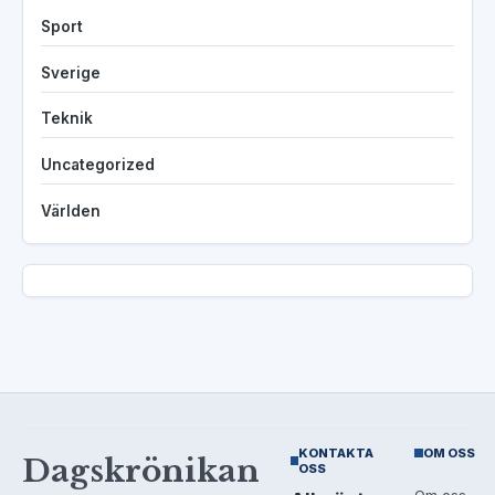
Sport
Sverige
Teknik
Uncategorized
Världen
KONTAKTA
OM OSS
Dagskrönikan
OSS