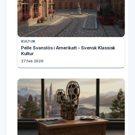
KULTUR
Pelle Svanslös i Amerikatt – Svensk Klassisk
Kultur
27 feb 2026