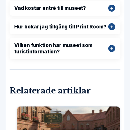
Vad kostar entré till museet?
Hur bokar jag tillgång till Print Room?
Vilken funktion har museet som
turistinformation?
Relaterade artiklar