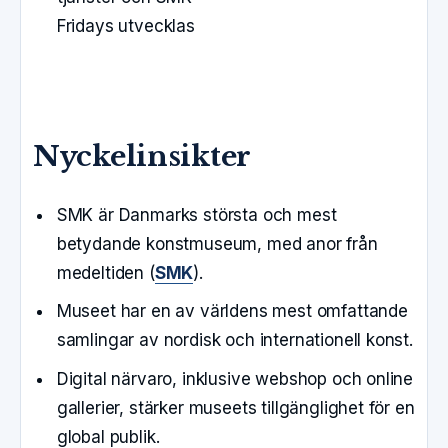
Fridays utvecklas
Nyckelinsikter
SMK är Danmarks största och mest
betydande konstmuseum, med anor från
medeltiden (
SMK
).
Museet har en av världens mest omfattande
samlingar av nordisk och internationell konst.
Digital närvaro, inklusive webshop och online
gallerier, stärker museets tillgänglighet för en
global publik.