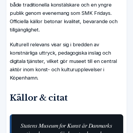
både traditionella konstälskare och en yngre
publik genom evenemang som SMK Fridays.
Officiella källor betonar kvalitet, bevarande och
tillgänglighet.
Kulturell relevans visar sig i bredden av
konstnärliga uttryck, pedagogiska inslag och
digitala tjänster, vilket gör museet till en central
aktör inom konst- och kulturupplevelser i
Köpenhamn.
Källor & citat
Statens Museum for Kunst är Danmarks