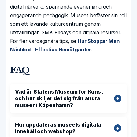
digital närvaro, spännande evenemang och
engagerande pedagogik. Museet befäster sin roll
som ett levande kulturcentrum genom
utställningar, SMK Fridays och digitala resurser.
För fler vardagsnära tips, se
Hur Stoppar Man
Näsblod – Effektiva Hemåtgärder
.
FAQ
Vad är Statens Museum for Kunst
och hur skiljer det sig från andra
museer i Köpenhamn?
Hur uppdateras museets digitala
innehåll och webshop?