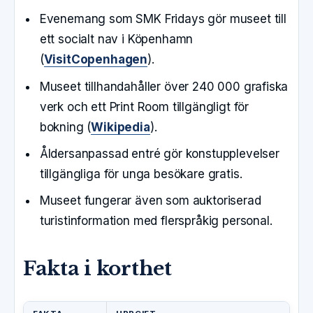
Evenemang som SMK Fridays gör museet till
ett socialt nav i Köpenhamn
(
VisitCopenhagen
).
Museet tillhandahåller över 240 000 grafiska
verk och ett Print Room tillgängligt för
bokning (
Wikipedia
).
Åldersanpassad entré gör konstupplevelser
tillgängliga för unga besökare gratis.
Museet fungerar även som auktoriserad
turistinformation med flerspråkig personal.
Fakta i korthet