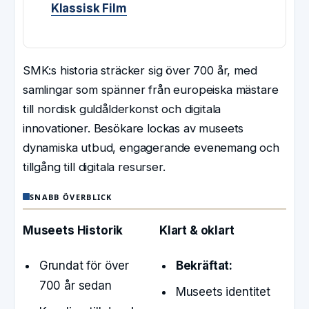
Klassisk Film
SMK:s historia sträcker sig över 700 år, med
samlingar som spänner från europeiska mästare
till nordisk guldålderkonst och digitala
innovationer. Besökare lockas av museets
dynamiska utbud, engagerande evenemang och
tillgång till digitala resurser.
SNABB ÖVERBLICK
Museets Historik
Klart & oklart
Grundat för över
Bekräftat:
700 år sedan
Museets identitet