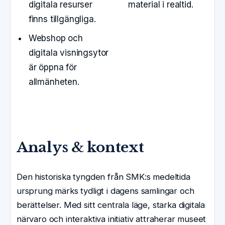
digitala resurser
material i realtid.
finns tillgängliga.
Webshop och
digitala visningsytor
är öppna för
allmänheten.
Analys & kontext
Den historiska tyngden från SMK:s medeltida
ursprung märks tydligt i dagens samlingar och
berättelser. Med sitt centrala läge, starka digitala
närvaro och interaktiva initiativ attraherar museet