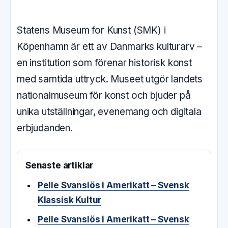
Statens Museum for Kunst (SMK) i
Köpenhamn är ett av Danmarks kulturarv –
en institution som förenar historisk konst
med samtida uttryck. Museet utgör landets
nationalmuseum för konst och bjuder på
unika utställningar, evenemang och digitala
erbjudanden.
Senaste artiklar
Pelle Svanslös i Amerikatt – Svensk
Klassisk Kultur
Pelle Svanslös i Amerikatt – Svensk