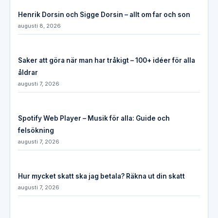
Henrik Dorsin och Sigge Dorsin – allt om far och son
augusti 8, 2026
Saker att göra när man har tråkigt – 100+ idéer för alla
åldrar
augusti 7, 2026
Spotify Web Player – Musik för alla: Guide och
felsökning
augusti 7, 2026
Hur mycket skatt ska jag betala? Räkna ut din skatt
augusti 7, 2026