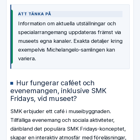
ATT TÄNKA PÅ
Information om aktuella utställningar och
specialarrangemang uppdateras främst via
museets egna kanaler. Exakta detaljer kring
exempelvis Michelangelo-samlingen kan
variera.
Hur fungerar caféet och
evenemangen, inklusive SMK
Fridays, vid museet?
SMK erbjuder ett café i museibyggnaden.
Tillfälliga evenemang och sociala aktiviteter,
däribland det populära SMK Fridays-konceptet,
skapar en interaktiv atmosfär med föreläsningar,