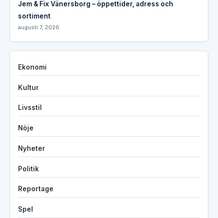
Jem & Fix Vänersborg – öppettider, adress och
sortiment
augusti 7, 2026
Ekonomi
Kultur
Livsstil
Nöje
Nyheter
Politik
Reportage
Spel