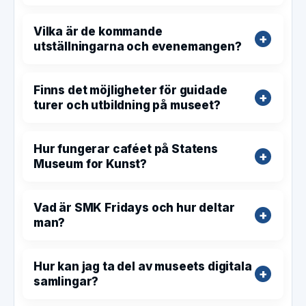
Vilka är de kommande
utställningarna och evenemangen?
Finns det möjligheter för guidade
turer och utbildning på museet?
Hur fungerar caféet på Statens
Museum for Kunst?
Vad är SMK Fridays och hur deltar
man?
Hur kan jag ta del av museets digitala
samlingar?