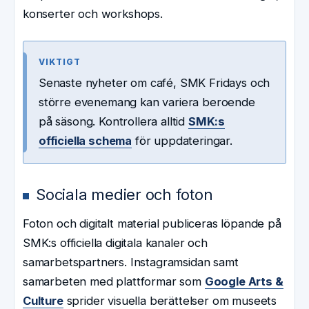
konserter och workshops.
VIKTIGT
Senaste nyheter om café, SMK Fridays och
större evenemang kan variera beroende
på säsong. Kontrollera alltid
SMK:s
officiella schema
för uppdateringar.
Sociala medier och foton
Foton och digitalt material publiceras löpande på
SMK:s officiella digitala kanaler och
samarbetspartners. Instagramsidan samt
samarbeten med plattformar som
Google Arts &
Culture
sprider visuella berättelser om museets