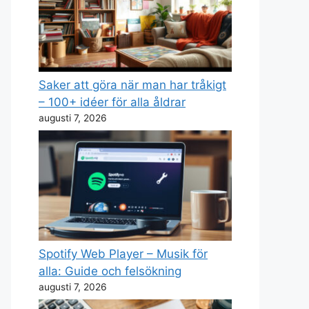
Saker att göra när man har tråkigt
– 100+ idéer för alla åldrar
augusti 7, 2026
Spotify Web Player – Musik för
alla: Guide och felsökning
augusti 7, 2026