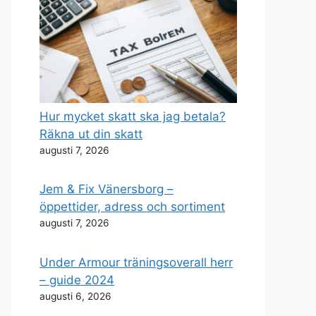
Hur mycket skatt ska jag betala?
Räkna ut din skatt
augusti 7, 2026
Jem & Fix Vänersborg –
öppettider, adress och sortiment
augusti 7, 2026
Under Armour träningsoverall herr
– guide 2024
augusti 6, 2026