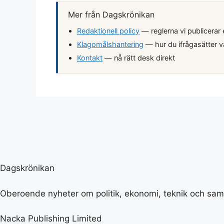
Mer från Dagskrönikan
Redaktionell policy
— reglerna vi publicerar 
Klagomålshantering
— hur du ifrågasätter v
Kontakt
— nå rätt desk direkt
Dagskrönikan
Oberoende nyheter om politik, ekonomi, teknik och samh
Nacka Publishing Limited