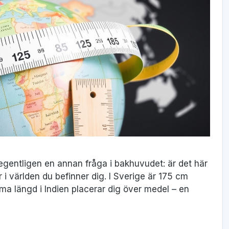
 egentligen en annan fråga i bakhuvudet: är det här
 i världen du befinner dig. I Sverige är 175 cm
 längd i Indien placerar dig över medel – en