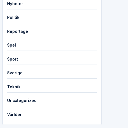
Nyheter
Politik
Reportage
Spel
Sport
Sverige
Teknik
Uncategorized
Världen