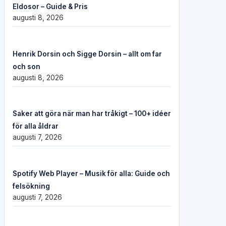
Eldosor – Guide & Pris
augusti 8, 2026
Henrik Dorsin och Sigge Dorsin – allt om far
och son
augusti 8, 2026
Saker att göra när man har tråkigt – 100+ idéer
för alla åldrar
augusti 7, 2026
Spotify Web Player – Musik för alla: Guide och
felsökning
augusti 7, 2026