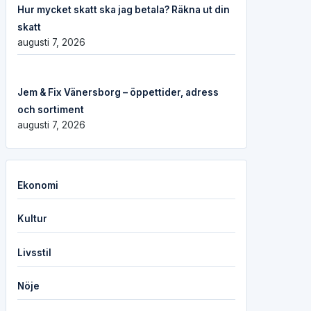
Hur mycket skatt ska jag betala? Räkna ut din
skatt
augusti 7, 2026
Jem & Fix Vänersborg – öppettider, adress
och sortiment
augusti 7, 2026
Ekonomi
Kultur
Livsstil
Nöje