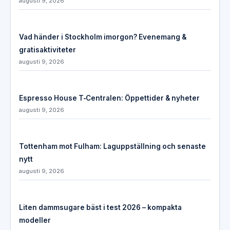
augusti 9, 2026
Vad händer i Stockholm imorgon? Evenemang &
gratisaktiviteter
augusti 9, 2026
Espresso House T‑Centralen: Öppettider & nyheter
augusti 9, 2026
Tottenham mot Fulham: Laguppställning och senaste
nytt
augusti 9, 2026
Liten dammsugare bäst i test 2026 – kompakta
modeller