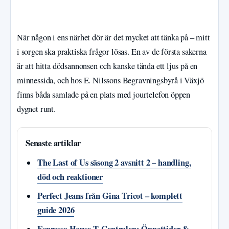
När någon i ens närhet dör är det mycket att tänka på – mitt
i sorgen ska praktiska frågor lösas. En av de första sakerna
är att hitta dödsannonsen och kanske tända ett ljus på en
minnessida, och hos E. Nilssons Begravningsbyrå i Växjö
finns båda samlade på en plats med jourtelefon öppen
dygnet runt.
Senaste artiklar
The Last of Us säsong 2 avsnitt 2 – handling,
död och reaktioner
Perfect Jeans från Gina Tricot – komplett
guide 2026