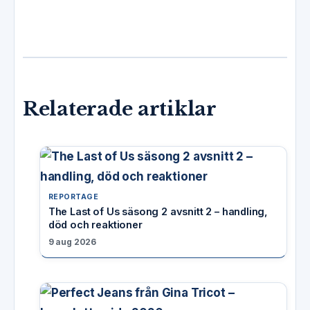
Relaterade artiklar
REPORTAGE
The Last of Us säsong 2 avsnitt 2 – handling,
död och reaktioner
9 aug 2026