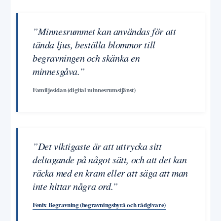
”Minnesrummet kan användas för att
tända ljus, beställa blommor till
begravningen och skänka en
minnesgåva.”
Familjesidan (digital minnesrumstjänst)
”Det viktigaste är att uttrycka sitt
deltagande på något sätt, och att det kan
räcka med en kram eller att säga att man
inte hittar några ord.”
Fenix Begravning (begravningsbyrå och rådgivare)