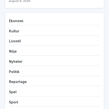
augusti 8, 2026
Ekonomi
Kultur
Livsstil
Nöje
Nyheter
Politik
Reportage
Spel
Sport