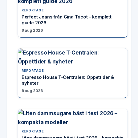
REPORTAGE
Perfect Jeans från Gina Tricot – komplett
guide 2026
9 aug 2026
REPORTAGE
Espresso House T‑Centralen: Öppettider &
nyheter
9 aug 2026
REPORTAGE
Liten dammsugare bäst i test 2026 – kompakta