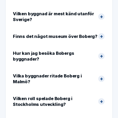
Vilken byggnad är mest känd utanför
Sverige?
Finns det något museum över Boberg?
Hur kan jag besöka Bobergs
byggnader?
Vilka byggnader ritade Boberg i
Malmö?
Vilken roll spelade Boberg i
Stockholms utveckling?