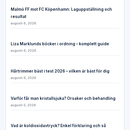
Malmö FF mot FC Köpenhamn: Laguppställning och
resultat
augusti 6, 2026
Liza Marklunds böcker i ordning – komplett guide
augusti 6, 2026
Hårtrimmer bäst i test 2026 – vilken är bäst för dig
augusti 6, 2026
Varför får man kristallsjuka? Orsaker och behandling
augusti 5, 2026
Vad är koldioxidavtryck? Enkel förklaring och så