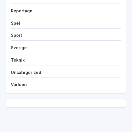
Reportage
Spel
Sport
Sverige
Teknik
Uncategorized
Världen