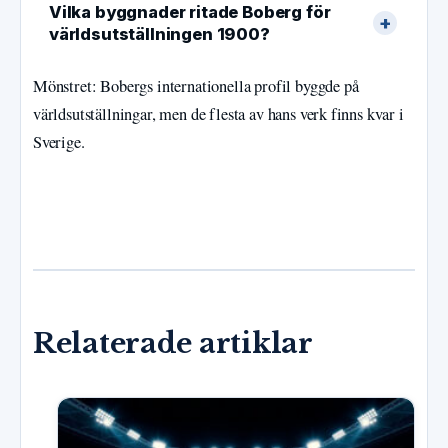
Vilka byggnader ritade Boberg för
världsutställningen 1900?
Mönstret: Bobergs internationella profil byggde på
världsutställningar, men de flesta av hans verk finns kvar i
Sverige.
Relaterade artiklar