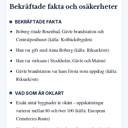
Bekräftade fakta och osäkerheter
BEKRÄFTADE FAKTA
Boberg ritade Rosenbad, Gävle brandstation och
Centralposthuset (källa: Kolbäcksbygden)
Han var gift med Anna Boberg (källa: Riksarkivet)
Han var verksam i Stockholm, Gävle och Malmö
Gävle brandstation var hans första stora uppdrag (källa:
Riksarkivet)
VAD SOM ÄR OKLART
Exakt antal byggnader är okänt – uppskattningar
varierar mellan 80 och över 100 (källa: European
Cemeteries Route)