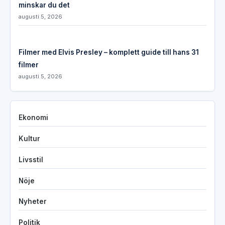
minskar du det
augusti 5, 2026
Filmer med Elvis Presley – komplett guide till hans 31
filmer
augusti 5, 2026
Ekonomi
Kultur
Livsstil
Nöje
Nyheter
Politik