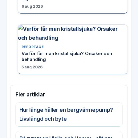
6 aug 2026
REPORTAGE
Varför får man kristallsjuka? Orsaker och
behandling
5 aug 2026
Fler artiklar
Hur länge håller en bergvärmepump?
Livslängd och byte