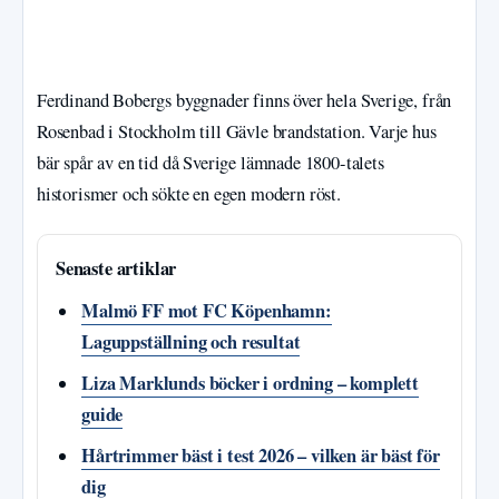
Ferdinand Bobergs byggnader finns över hela Sverige, från
Rosenbad i Stockholm till Gävle brandstation. Varje hus
bär spår av en tid då Sverige lämnade 1800-talets
historismer och sökte en egen modern röst.
Senaste artiklar
Malmö FF mot FC Köpenhamn:
Laguppställning och resultat
Liza Marklunds böcker i ordning – komplett
guide
Hårtrimmer bäst i test 2026 – vilken är bäst för
dig