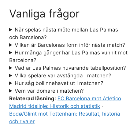
Vanliga frågor
När spelas nästa möte mellan Las Palmas
och Barcelona?
Vilken är Barcelonas form inför nästa match?
Hur många gånger har Las Palmas vunnit mot
Barcelona?
Vad är Las Palmas nuvarande tabellposition?
Vilka spelare var avstängda i matchen?
Hur såg bollinnehavet ut i matchen?
Vem var domare i matchen?
Relaterad läsning:
FC Barcelona mot Atlético
Madrid tidslinje: Historik och statistik
·
Bodø/Glimt mot Tottenham: Resultat, historia
och rivaler