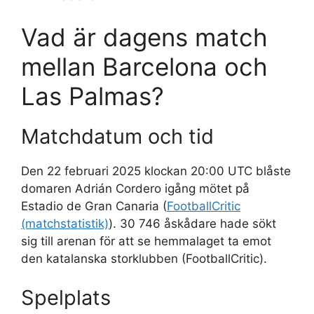
Vad är dagens match
mellan Barcelona och
Las Palmas?
Matchdatum och tid
Den 22 februari 2025 klockan 20:00 UTC blåste
domaren Adrián Cordero igång mötet på
Estadio de Gran Canaria (
FootballCritic
(matchstatistik)
). 30 746 åskådare hade sökt
sig till arenan för att se hemmalaget ta emot
den katalanska storklubben (FootballCritic).
Spelplats