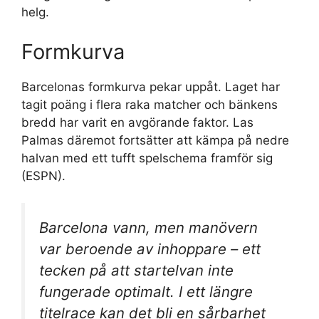
helg.
Formkurva
Barcelonas formkurva pekar uppåt. Laget har
tagit poäng i flera raka matcher och bänkens
bredd har varit en avgörande faktor. Las
Palmas däremot fortsätter att kämpa på nedre
halvan med ett tufft spelschema framför sig
(ESPN).
Barcelona vann, men manövern
var beroende av inhoppare – ett
tecken på att startelvan inte
fungerade optimalt. I ett längre
titelrace kan det bli en sårbarhet