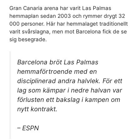
Gran Canaria arena har varit Las Palmas
hemmaplan sedan 2003 och rymmer drygt 32
000 personer. Här har hemmalaget traditionellt
varit svårslagna, men mot Barcelona fick de se
sig besegrade.
Barcelona bröt Las Palmas
hemmaförtroende med en
disciplinerad andra halvlek. För ett
lag som kämpar i nedre halvan var
förlusten ett bakslag i kampen om
nytt kontrakt.
– ESPN