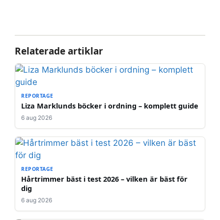
Relaterade artiklar
REPORTAGE
Liza Marklunds böcker i ordning – komplett guide
6 aug 2026
REPORTAGE
Hårtrimmer bäst i test 2026 – vilken är bäst för
dig
6 aug 2026