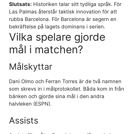
Slutsats:
Historiken talar sitt tydliga språk. För
Las Palmas återstår taktisk innovation för att
rubba Barcelona. För Barcelona är segern en
bekräftelse på lagets dominans i serien.
Vilka spelare gjorde
mål i matchen?
Målskyttar
Dani Olmo och Ferran Torres är de två namnen
som skrevs in i målprotokollet. Båda kom in från
bänken och gjorde sina mål i den andra
halvleken (ESPN).
Assists