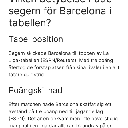
segern för Barcelona i
tabellen?
Tabellposition
Segern skickade Barcelona till toppen av La
Liga-tabellen (ESPN/Reuters). Med tre poäng
återtog de förstaplatsen från sina rivaler i en allt
tätare guldstrid.
Poängskillnad
Efter matchen hade Barcelona skaffat sig ett
avstånd på tre poäng ned till jagande lag
(ESPN). Det är en bekväm men inte oöverstiglig
marginal i en liga där allt kan förändras på en