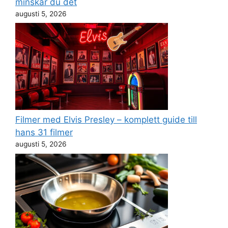
minskar du det
augusti 5, 2026
Filmer med Elvis Presley – komplett guide till
hans 31 filmer
augusti 5, 2026