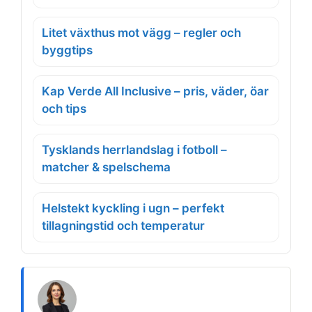
Litet växthus mot vägg – regler och
byggtips
Kap Verde All Inclusive – pris, väder, öar
och tips
Tysklands herrlandslag i fotboll –
matcher & spelschema
Helstekt kyckling i ugn – perfekt
tillagningstid och temperatur