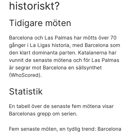
historiskt?
Tidigare möten
Barcelona och Las Palmas har mötts över 70
gånger i La Ligas historia, med Barcelona som
den klart dominanta parten. Katalanerna har
vunnit de senaste mötena och för Las Palmas
är segrar mot Barcelona en sällsynthet
(WhoScored).
Statistik
En tabell över de senaste fem mötena visar
Barcelonas grepp om serien.
Fem senaste möten, en tydlig trend: Barcelona