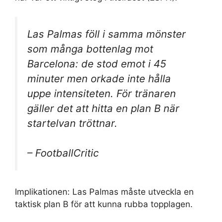
Las Palmas föll i samma mönster
som många bottenlag mot
Barcelona: de stod emot i 45
minuter men orkade inte hålla
uppe intensiteten. För tränaren
gäller det att hitta en plan B när
startelvan tröttnar.
– FootballCritic
Implikationen: Las Palmas måste utveckla en
taktisk plan B för att kunna rubba topplagen.