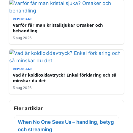
REPORTAGE
Varför får man kristallsjuka? Orsaker och
behandling
5 aug 2026
REPORTAGE
Vad är koldioxidavtryck? Enkel förklaring och så
minskar du det
5 aug 2026
Fler artiklar
When No One Sees Us – handling, betyg
och streaming