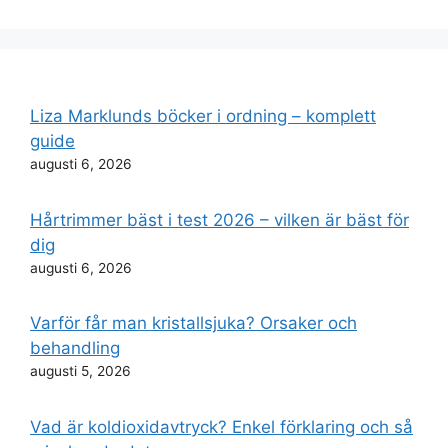
Liza Marklunds böcker i ordning – komplett
guide
augusti 6, 2026
Hårtrimmer bäst i test 2026 – vilken är bäst för
dig
augusti 6, 2026
Varför får man kristallsjuka? Orsaker och
behandling
augusti 5, 2026
Vad är koldioxidavtryck? Enkel förklaring och så