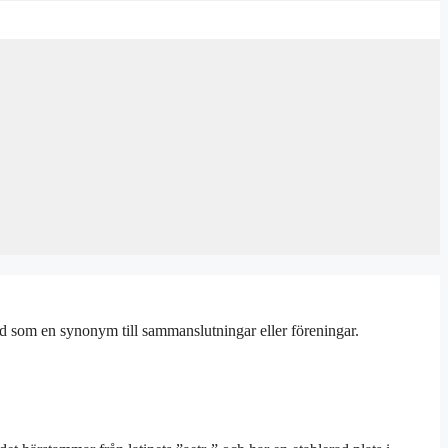
d som en synonym till sammanslutningar eller föreningar.