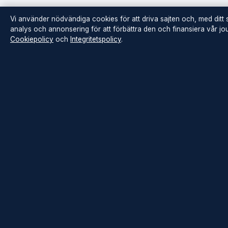
Vi använder nödvändiga cookies för att driva sajten och, med ditt
analys och annonsering för att förbättra den och finansiera vår jour
Cookiepolicy
och
Integritetspolicy
.