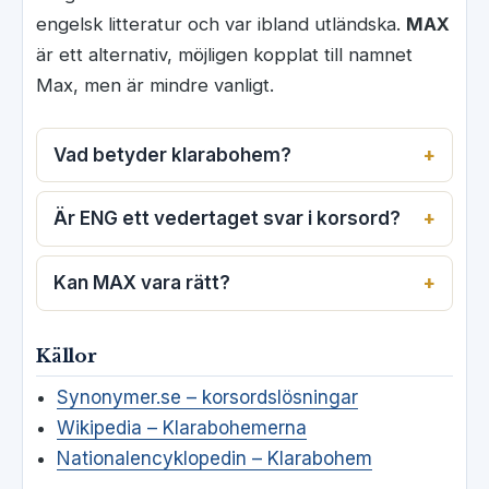
engelsk litteratur och var ibland utländska.
MAX
är ett alternativ, möjligen kopplat till namnet
Max, men är mindre vanligt.
Vad betyder klarabohem?
Är ENG ett vedertaget svar i korsord?
Kan MAX vara rätt?
Källor
Synonymer.se – korsordslösningar
Wikipedia – Klarabohemerna
Nationalencyklopedin – Klarabohem