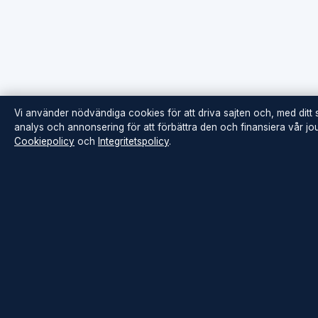
Vi använder nödvändiga cookies för att driva sajten och, med ditt
analys och annonsering för att förbättra den och finansiera vår jour
Cookiepolicy
och
Integritetspolicy
.