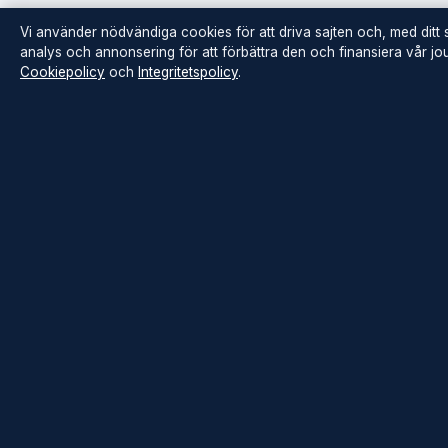
Vi använder nödvändiga cookies för att driva sajten och, med ditt
analys och annonsering för att förbättra den och finansiera vår jour
Cookiepolicy
och
Integritetspolicy
.