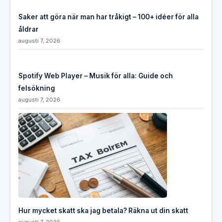
Saker att göra när man har tråkigt – 100+ idéer för alla
åldrar
augusti 7, 2026
Spotify Web Player – Musik för alla: Guide och
felsökning
augusti 7, 2026
Hur mycket skatt ska jag betala? Räkna ut din skatt
augusti 7, 2026