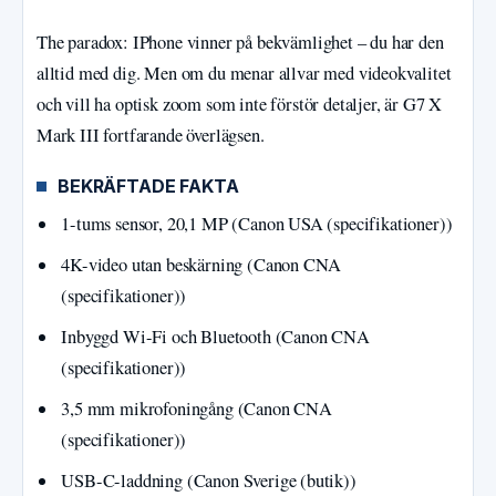
The paradox: IPhone vinner på bekvämlighet – du har den
alltid med dig. Men om du menar allvar med videokvalitet
och vill ha optisk zoom som inte förstör detaljer, är G7 X
Mark III fortfarande överlägsen.
BEKRÄFTADE FAKTA
1-tums sensor, 20,1 MP (Canon USA (specifikationer))
4K-video utan beskärning (Canon CNA
(specifikationer))
Inbyggd Wi-Fi och Bluetooth (Canon CNA
(specifikationer))
3,5 mm mikrofoningång (Canon CNA
(specifikationer))
USB-C-laddning (Canon Sverige (butik))