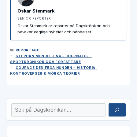
Oskar Stenmark
SENIOR REPORTER
Oskar Stenmark är reporter på Dagskrönikan och
bevakar dagliga nyheter och händelser.
KATEGORIER
REPORTAGE
STEPHAN MENDEL-ENK – JOURNALIST,
SPORTKRÖNIKÖR OCH FÖRFATTARE
COURAGE DEN FEGA HUNDEN – HISTORIA,
KONTROVERSER & MÖRKA TEORIER
Sök