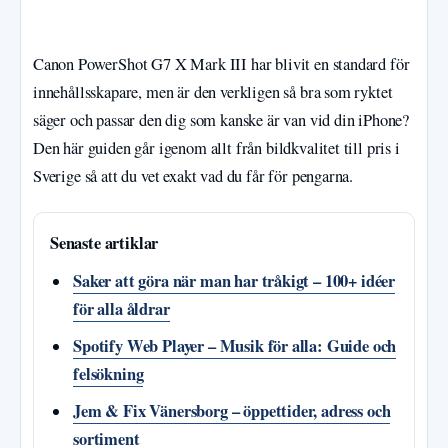
Canon PowerShot G7 X Mark III har blivit en standard för
innehållsskapare, men är den verkligen så bra som ryktet
säger och passar den dig som kanske är van vid din iPhone?
Den här guiden går igenom allt från bildkvalitet till pris i
Sverige så att du vet exakt vad du får för pengarna.
Senaste artiklar
Saker att göra när man har tråkigt – 100+ idéer
för alla åldrar
Spotify Web Player – Musik för alla: Guide och
felsökning
Jem & Fix Vänersborg – öppettider, adress och
sortiment