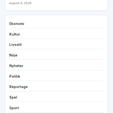
augusti 6, 2026
Ekonomi
Kultur
Livsstil
Nöje
Nyheter
Politik
Reportage
Spel
Sport