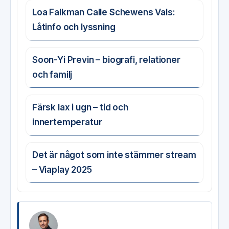
Loa Falkman Calle Schewens Vals:
Låtinfo och lyssning
Soon-Yi Previn – biografi, relationer
och familj
Färsk lax i ugn – tid och
innertemperatur
Det är något som inte stämmer stream
– Viaplay 2025