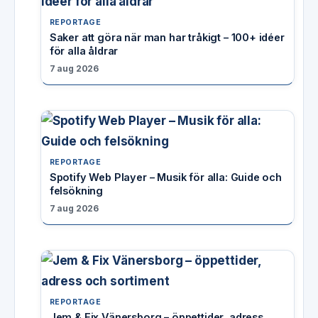
REPORTAGE
Saker att göra när man har tråkigt – 100+ idéer
för alla åldrar
7 aug 2026
REPORTAGE
Spotify Web Player – Musik för alla: Guide och
felsökning
7 aug 2026
REPORTAGE
Jem & Fix Vänersborg – öppettider, adress