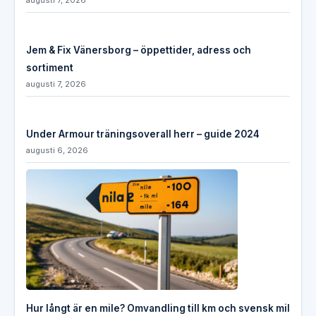
Jem & Fix Vänersborg – öppettider, adress och
sortiment
augusti 7, 2026
Under Armour träningsoverall herr – guide 2024
augusti 6, 2026
Hur långt är en mile? Omvandling till km och svensk mil