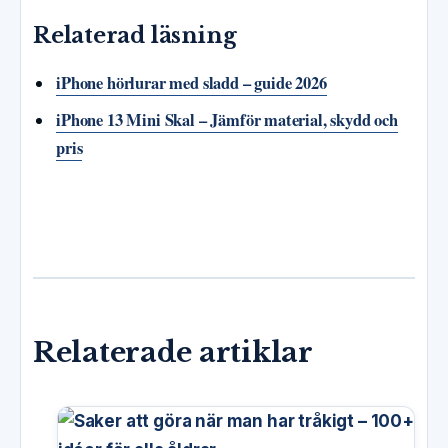
Relaterad läsning
iPhone hörlurar med sladd – guide 2026
iPhone 13 Mini Skal – Jämför material, skydd och
pris
Relaterade artiklar