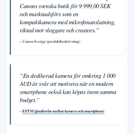
Canons svenska butik för 9 999,00 SEK
och marknadsförs som en
kompaktkamera med mikrofonanslutning,
riktad mot vloggare och creators.”
– Canon Sverige (produktbeskrivning)
”En dedikerad kamera för omkring 1 000
AUD är svår att motivera när en modern
smartphone också kan köpas inom samma
budget.”
–
EFTM (jämförelse mellan kamera och smartphone)