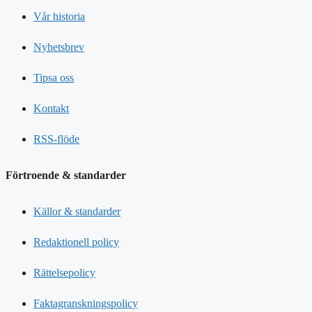
Vår historia
Nyhetsbrev
Tipsa oss
Kontakt
RSS-flöde
Förtroende & standarder
Källor & standarder
Redaktionell policy
Rättelsepolicy
Faktagranskningspolicy