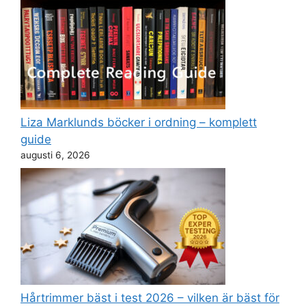
Liza Marklunds böcker i ordning – komplett
guide
augusti 6, 2026
Hårtrimmer bäst i test 2026 – vilken är bäst för