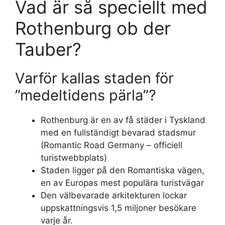
Vad är så speciellt med
Rothenburg ob der
Tauber?
Varför kallas staden för
”medeltidens pärla”?
Rothenburg är en av få städer i Tyskland
med en fullständigt bevarad stadsmur
(Romantic Road Germany – officiell
turistwebbplats)
Staden ligger på den Romantiska vägen,
en av Europas mest populära turistvägar
Den välbevarade arkitekturen lockar
uppskattningsvis 1,5 miljoner besökare
varje år.