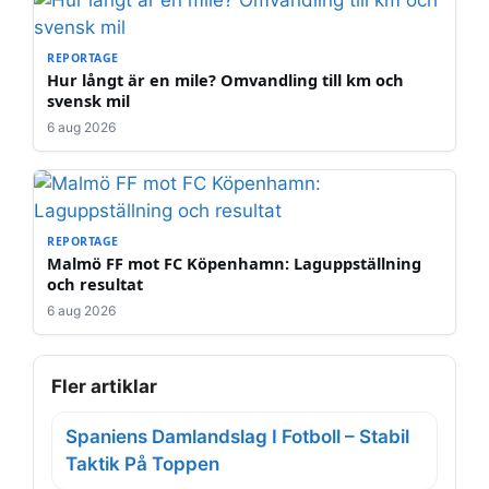
REPORTAGE
Hur långt är en mile? Omvandling till km och
svensk mil
6 aug 2026
REPORTAGE
Malmö FF mot FC Köpenhamn: Laguppställning
och resultat
6 aug 2026
Fler artiklar
Spaniens Damlandslag I Fotboll – Stabil
Taktik På Toppen