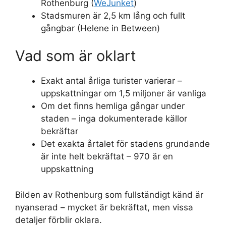
Rothenburg (
WeJunket
)
Stadsmuren är 2,5 km lång och fullt
gångbar (Helene in Between)
Vad som är oklart
Exakt antal årliga turister varierar –
uppskattningar om 1,5 miljoner är vanliga
Om det finns hemliga gångar under
staden – inga dokumenterade källor
bekräftar
Det exakta årtalet för stadens grundande
är inte helt bekräftat – 970 är en
uppskattning
Bilden av Rothenburg som fullständigt känd är
nyanserad – mycket är bekräftat, men vissa
detaljer förblir oklara.