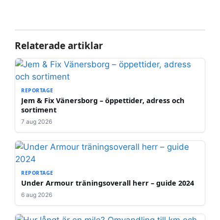
Relaterade artiklar
REPORTAGE
Jem & Fix Vänersborg – öppettider, adress och
sortiment
7 aug 2026
REPORTAGE
Under Armour träningsoverall herr – guide 2024
6 aug 2026