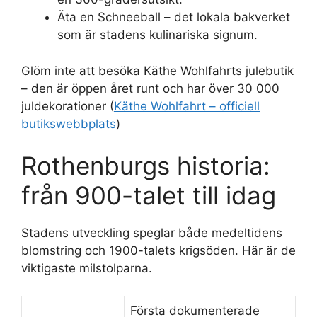
Äta en Schneeball – det lokala bakverket
som är stadens kulinariska signum.
Glöm inte att besöka Käthe Wohlfahrts julebutik
– den är öppen året runt och har över 30 000
juldekorationer (
Käthe Wohlfahrt – officiell
butikswebbplats
)
Rothenburgs historia:
från 900-talet till idag
Stadens utveckling speglar både medeltidens
blomstring och 1900-talets krigsöden. Här är de
viktigaste milstolparna.
Första dokumenterade