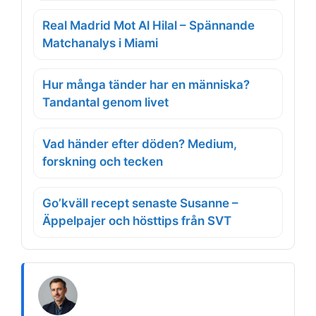
Real Madrid Mot Al Hilal – Spännande
Matchanalys i Miami
Hur många tänder har en människa?
Tandantal genom livet
Vad händer efter döden? Medium,
forskning och tecken
Go’kväll recept senaste Susanne –
Äppelpajer och hösttips från SVT