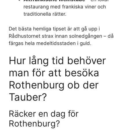
restaurang med frankiska viner och
traditionella rätter.
Det bästa hemliga tipset är att gå upp i
Rådhustornet strax innan solnedgången – då
färgas hela medeltidsstaden i guld.
Hur lång tid behöver
man för att besöka
Rothenburg ob der
Tauber?
Räcker en dag för
Rothenburg?