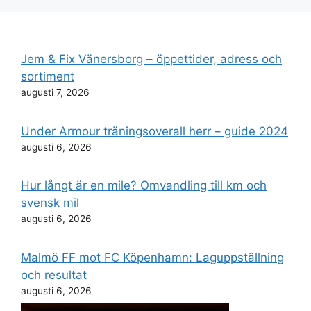
Jem & Fix Vänersborg – öppettider, adress och
sortiment
augusti 7, 2026
Under Armour träningsoverall herr – guide 2024
augusti 6, 2026
Hur långt är en mile? Omvandling till km och
svensk mil
augusti 6, 2026
Malmö FF mot FC Köpenhamn: Laguppställning
och resultat
augusti 6, 2026