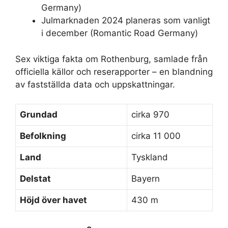
Germany)
Julmarknaden 2024 planeras som vanligt
i december (Romantic Road Germany)
Sex viktiga fakta om Rothenburg, samlade från
officiella källor och reserapporter – en blandning
av fastställda data och uppskattningar.
Grundad
cirka 970
Befolkning
cirka 11 000
Land
Tyskland
Delstat
Bayern
Höjd över havet
430 m