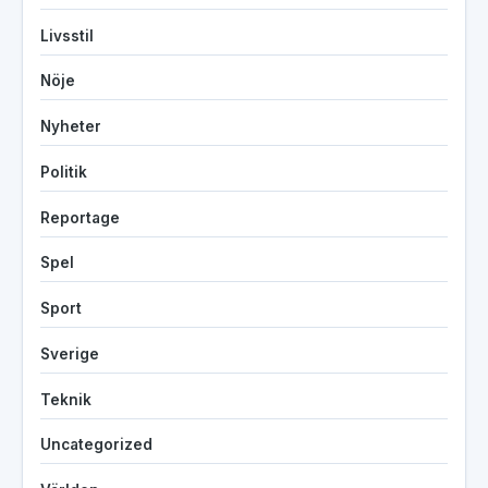
Livsstil
Nöje
Nyheter
Politik
Reportage
Spel
Sport
Sverige
Teknik
Uncategorized