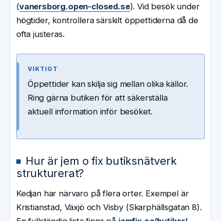
(
vanersborg.open-closed.se
). Vid besök under
högtider, kontrollera särskilt öppettiderna då de
ofta justeras.
VIKTIGT
Öppettider kan skilja sig mellan olika källor.
Ring gärna butiken för att säkerställa
aktuell information inför besöket.
Hur är jem o fix butiksnätverk
strukturerat?
Kedjan har närvaro på flera orter. Exempel är
Kristianstad, Växjö och Visby (Skarphällsgatan 8).