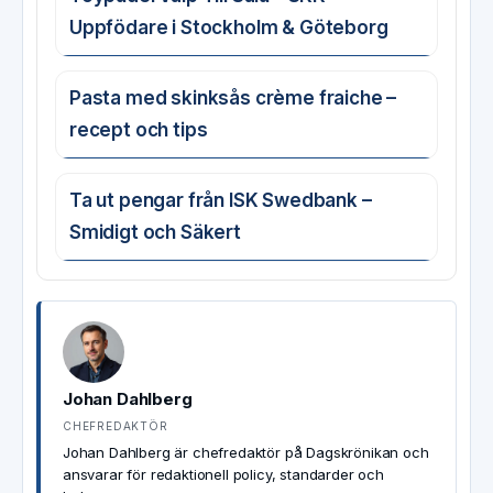
Uppfödare i Stockholm & Göteborg
Pasta med skinksås crème fraiche –
recept och tips
Ta ut pengar från ISK Swedbank –
Smidigt och Säkert
Johan Dahlberg
CHEFREDAKTÖR
Johan Dahlberg är chefredaktör på Dagskrönikan och
ansvarar för redaktionell policy, standarder och