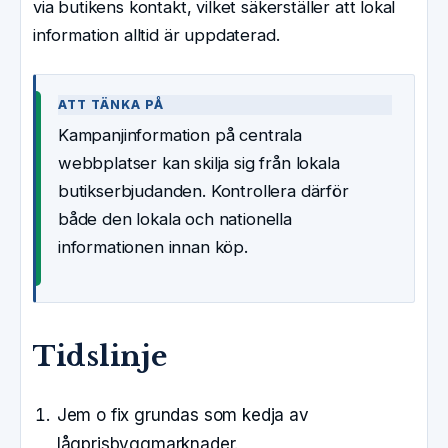
via butikens kontakt, vilket säkerställer att lokal
information alltid är uppdaterad.
ATT TÄNKA PÅ
Kampanjinformation på centrala
webbplatser kan skilja sig från lokala
butikserbjudanden. Kontrollera därför
både den lokala och nationella
informationen innan köp.
Tidslinje
Jem o fix grundas som kedja av
lågprisbyggmarknader.