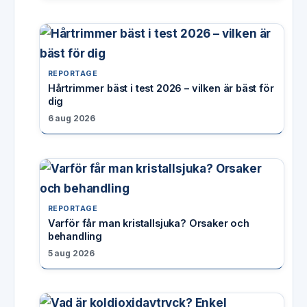
REPORTAGE
Hårtrimmer bäst i test 2026 – vilken är bäst för
dig
6 aug 2026
REPORTAGE
Varför får man kristallsjuka? Orsaker och
behandling
5 aug 2026