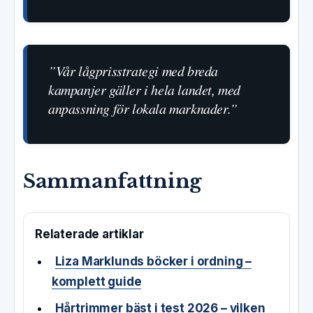
”Vår lågprisstrategi med breda
kampanjer gäller i hela landet, med
anpassning för lokala marknader.”
Sammanfattning
Relaterade artiklar
Liza Marklunds böcker i ordning –
komplett guide
Hårtrimmer bäst i test 2026 – vilken