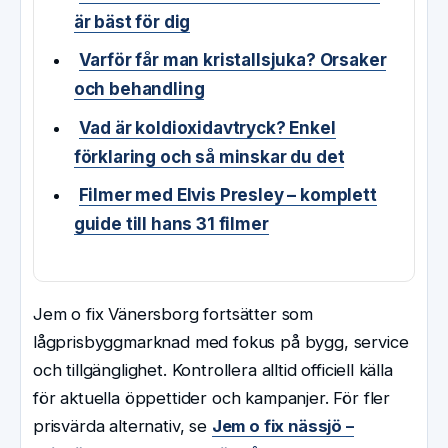
är bäst för dig
Varför får man kristallsjuka? Orsaker
och behandling
Vad är koldioxidavtryck? Enkel
förklaring och så minskar du det
Filmer med Elvis Presley – komplett
guide till hans 31 filmer
Jem o fix Vänersborg fortsätter som
lågprisbyggmarknad med fokus på bygg, service
och tillgänglighet. Kontrollera alltid officiell källa
för aktuella öppettider och kampanjer. För fler
prisvärda alternativ, se
Jem o fix nässjö –