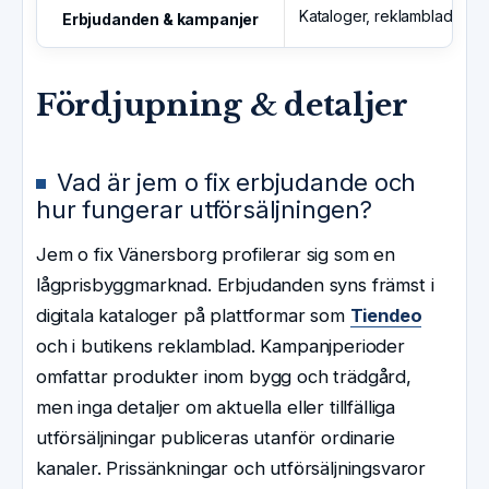
Kataloger, reklamblad och d
Erbjudanden & kampanjer
Fördjupning & detaljer
Vad är jem o fix erbjudande och
hur fungerar utförsäljningen?
Jem o fix Vänersborg profilerar sig som en
lågprisbyggmarknad. Erbjudanden syns främst i
digitala kataloger på plattformar som
Tiendeo
och i butikens reklamblad. Kampanjperioder
omfattar produkter inom bygg och trädgård,
men inga detaljer om aktuella eller tillfälliga
utförsäljningar publiceras utanför ordinarie
kanaler. Prissänkningar och utförsäljningsvaror