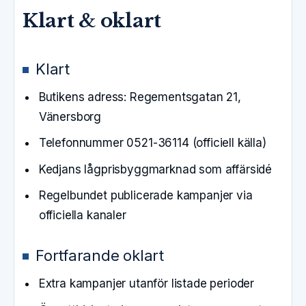
Klart & oklart
Klart
Butikens adress: Regementsgatan 21,
Vänersborg
Telefonnummer 0521-36114 (officiell källa)
Kedjans lågprisbyggmarknad som affärsidé
Regelbundet publicerade kampanjer via
officiella kanaler
Fortfarande oklart
Extra kampanjer utanför listade perioder