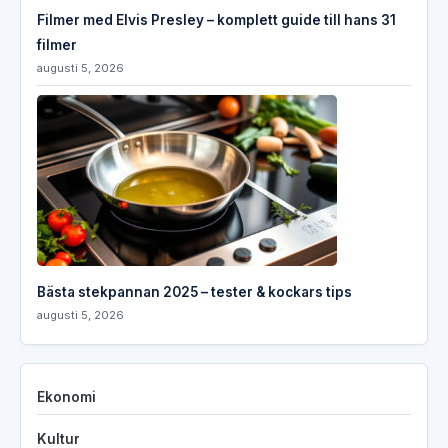
Filmer med Elvis Presley – komplett guide till hans 31
filmer
augusti 5, 2026
Bästa stekpannan 2025 – tester & kockars tips
augusti 5, 2026
Ekonomi
Kultur