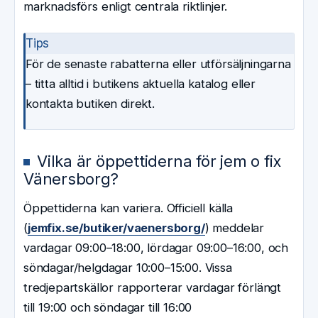
marknadsförs enligt centrala riktlinjer.
Tips
För de senaste rabatterna eller utförsäljningarna
– titta alltid i butikens aktuella katalog eller
kontakta butiken direkt.
Vilka är öppettiderna för jem o fix
Vänersborg?
Öppettiderna kan variera. Officiell källa
(
jemfix.se/butiker/vaenersborg/
) meddelar
vardagar 09:00–18:00, lördagar 09:00–16:00, och
söndagar/helgdagar 10:00–15:00. Vissa
tredjepartskällor rapporterar vardagar förlängt
till 19:00 och söndagar till 16:00