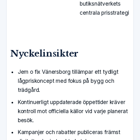
butiksnätverkets
centrala prisstrategi
Nyckelinsikter
Jem o fix Vänersborg tillämpar ett tydligt
lågpriskoncept med fokus på bygg och
trädgård.
Kontinuerligt uppdaterade öppettider kräver
kontroll mot officiella källor vid varje planerat
besök.
Kampanjer och rabatter publiceras främst