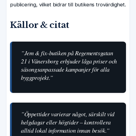
publicering, vilket bidrar till butikens trovärdighet.
Källor & citat
”Jem & fix-butiken på Regementsgatan
21 i Vänersborg erbjuder låga priser och
säsongsanpassade kampanjer för alla
byggprojekt.”
”Öppettider varierar något, särskilt vid
helgdagar eller högtider – kontrollera
alltid lokal information innan besök.”