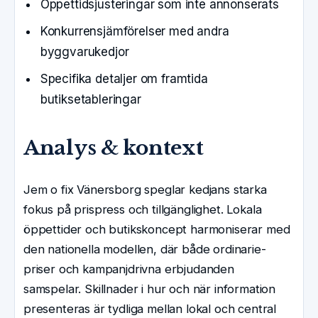
Öppettidsjusteringar som inte annonserats
Konkurrensjämförelser med andra
byggvarukedjor
Specifika detaljer om framtida
butiksetableringar
Analys & kontext
Jem o fix Vänersborg speglar kedjans starka
fokus på prispress och tillgänglighet. Lokala
öppettider och butikskoncept harmoniserar med
den nationella modellen, där både ordinarie-
priser och kampanjdrivna erbjudanden
samspelar. Skillnader i hur och när information
presenteras är tydliga mellan lokal och central