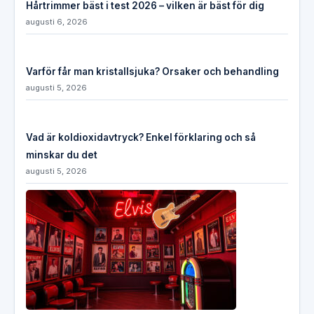
Hårtrimmer bäst i test 2026 – vilken är bäst för dig
augusti 6, 2026
Varför får man kristallsjuka? Orsaker och behandling
augusti 5, 2026
Vad är koldioxidavtryck? Enkel förklaring och så
minskar du det
augusti 5, 2026