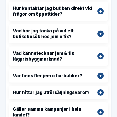
Hur kontaktar jag butiken direkt vid
frågor om öppettider?
Vad bör jag tänka på vid ett
butiksbesök hos jem o fix?
Vad kännetecknar jem & fix
lågprisbyggmarknad?
Var finns fler jem o fix-butiker?
Hur hittar jag utförsäljningsvaror?
Gäller samma kampanjer i hela
landet?