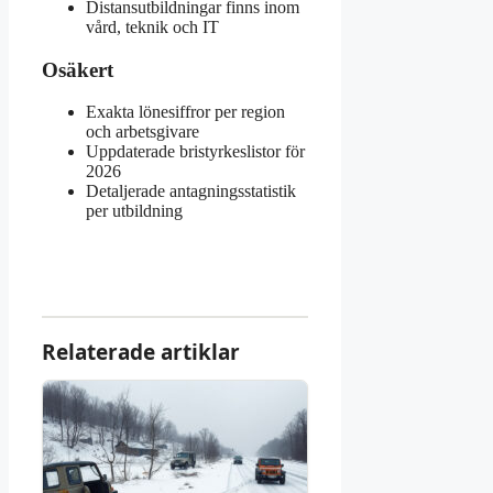
Distansutbildningar finns inom
vård, teknik och IT
Osäkert
Exakta lönesiffror per region
och arbetsgivare
Uppdaterade bristyrkeslistor för
2026
Detaljerade antagningsstatistik
per utbildning
Relaterade artiklar