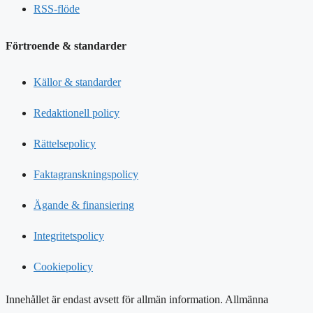
RSS-flöde
Förtroende & standarder
Källor & standarder
Redaktionell policy
Rättelsepolicy
Faktagranskningspolicy
Ägande & finansiering
Integritetspolicy
Cookiepolicy
Innehållet är endast avsett för allmän information. Allmänna