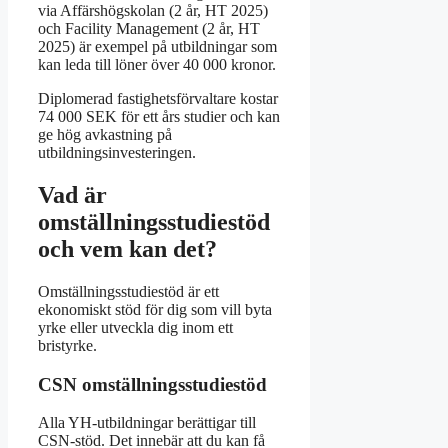
via Affärshögskolan (2 år, HT 2025)
och Facility Management (2 år, HT
2025) är exempel på utbildningar som
kan leda till löner över 40 000 kronor.
Diplomerad fastighetsförvaltare kostar
74 000 SEK för ett års studier och kan
ge hög avkastning på
utbildningsinvesteringen.
Vad är
omställningsstudiestöd
och vem kan det?
Omställningsstudiestöd är ett
ekonomiskt stöd för dig som vill byta
yrke eller utveckla dig inom ett
bristyrke.
CSN omställningsstudiestöd
Alla YH-utbildningar berättigar till
CSN-stöd. Det innebär att du kan få