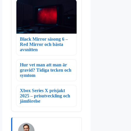
Black Mirror säsong 6 –
Red Mirror och bästa
avsnitten
Hur vet man att man är
gravid? Tidiga tecken och
symtom
Xbox Series X prisjakt
2025 – prisutveckling och
jämförelse