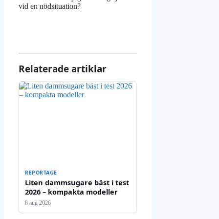
vid en nödsituation?
Relaterade artiklar
REPORTAGE
Liten dammsugare bäst i test
2026 – kompakta modeller
8 aug 2026