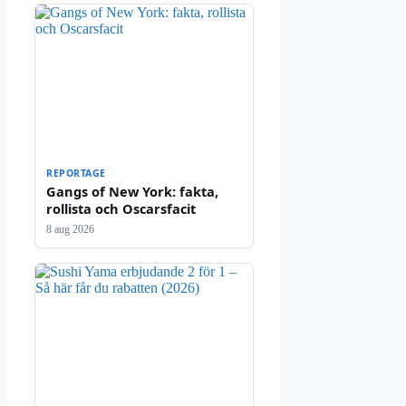
REPORTAGE
Gangs of New York: fakta,
rollista och Oscarsfacit
8 aug 2026