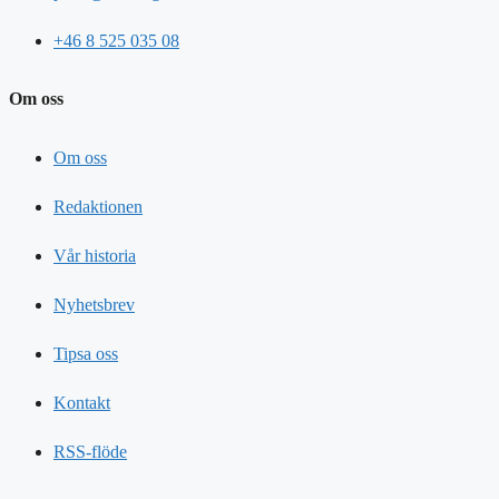
+46 8 525 035 08
Om oss
Om oss
Redaktionen
Vår historia
Nyhetsbrev
Tipsa oss
Kontakt
RSS-flöde