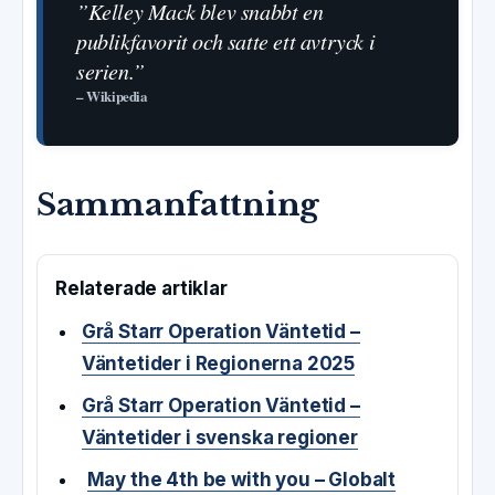
”Kelley Mack blev snabbt en
publikfavorit och satte ett avtryck i
serien.”
– Wikipedia
Sammanfattning
Relaterade artiklar
Grå Starr Operation Väntetid –
Väntetider i Regionerna 2025
Grå Starr Operation Väntetid –
Väntetider i svenska regioner
May the 4th be with you – Globalt