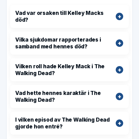
Vad var orsaken till Kelley Macks
död?
Vilka sjukdomar rapporterades i
samband med hennes död?
Vilken roll hade Kelley Mack i The
Walking Dead?
Vad hette hennes karaktär i The
Walking Dead?
I vilken episod av The Walking Dead
gjorde hon entré?