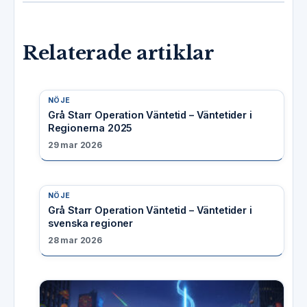
Relaterade artiklar
NÖJE
Grå Starr Operation Väntetid – Väntetider i
Regionerna 2025
29 mar 2026
NÖJE
Grå Starr Operation Väntetid – Väntetider i
svenska regioner
28 mar 2026