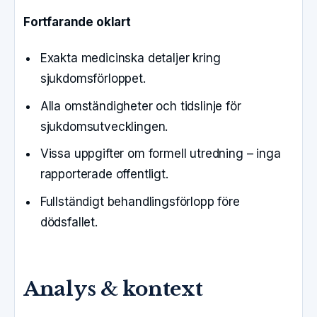
Fortfarande oklart
Exakta medicinska detaljer kring
sjukdomsförloppet.
Alla omständigheter och tidslinje för
sjukdomsutvecklingen.
Vissa uppgifter om formell utredning – inga
rapporterade offentligt.
Fullständigt behandlingsförlopp före
dödsfallet.
Analys & kontext