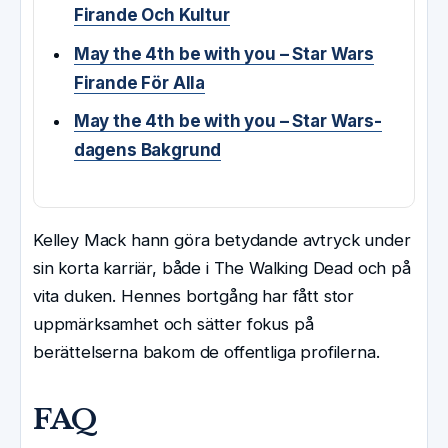
Firande Och Kultur
May the 4th be with you – Star Wars
Firande För Alla
May the 4th be with you – Star Wars-
dagens Bakgrund
Kelley Mack hann göra betydande avtryck under
sin korta karriär, både i The Walking Dead och på
vita duken. Hennes bortgång har fått stor
uppmärksamhet och sätter fokus på
berättelserna bakom de offentliga profilerna.
FAQ