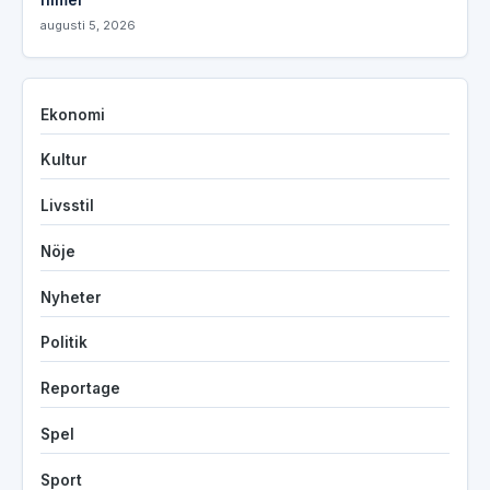
augusti 5, 2026
Ekonomi
Kultur
Livsstil
Nöje
Nyheter
Politik
Reportage
Spel
Sport