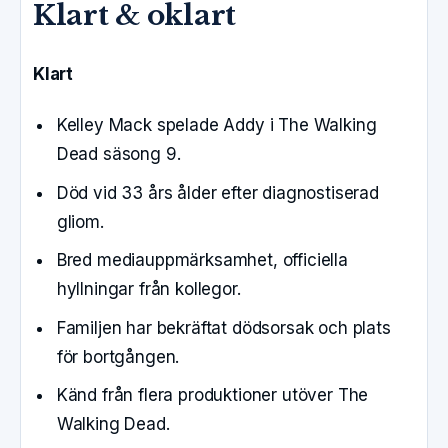
Klart & oklart
Klart
Kelley Mack spelade Addy i The Walking
Dead säsong 9.
Död vid 33 års ålder efter diagnostiserad
gliom.
Bred mediauppmärksamhet, officiella
hyllningar från kollegor.
Familjen har bekräftat dödsorsak och plats
för bortgången.
Känd från flera produktioner utöver The
Walking Dead.