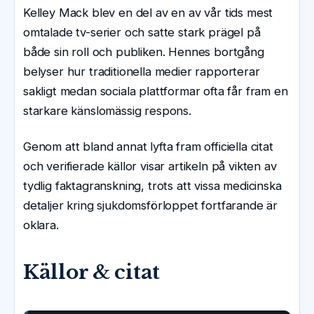
Kelley Mack blev en del av en av vår tids mest
omtalade tv-serier och satte stark prägel på
både sin roll och publiken. Hennes bortgång
belyser hur traditionella medier rapporterar
sakligt medan sociala plattformar ofta får fram en
starkare känslomässig respons.
Genom att bland annat lyfta fram officiella citat
och verifierade källor visar artikeln på vikten av
tydlig faktagranskning, trots att vissa medicinska
detaljer kring sjukdomsförloppet fortfarande är
oklara.
Källor & citat