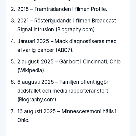
2018 – Framträdanden i filmen Profile.
2021 – Rösterbjudande i filmen Broadcast
Signal Intrusion (Biography.com).
Januari 2025 – Mack diagnostiseras med
allvarlig cancer (ABC7).
2 augusti 2025 – Går bort i Cincinnati, Ohio
(Wikipedia).
6 augusti 2025 – Familjen offentliggör
dödsfallet och media rapporterar stort
(Biography.com).
16 augusti 2025 – Minnesceremoni hålls i
Ohio.