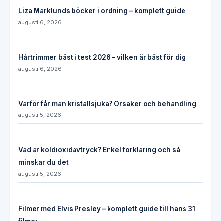
Liza Marklunds böcker i ordning – komplett guide
augusti 6, 2026
Hårtrimmer bäst i test 2026 – vilken är bäst för dig
augusti 6, 2026
Varför får man kristallsjuka? Orsaker och behandling
augusti 5, 2026
Vad är koldioxidavtryck? Enkel förklaring och så
minskar du det
augusti 5, 2026
Filmer med Elvis Presley – komplett guide till hans 31
filmer