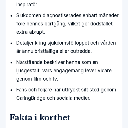
inspiratör.
Sjukdomen diagnostiserades enbart månader
före hennes bortgång, vilket gör dödsfallet
extra abrupt.
Detaljer kring sjukdomsförloppet och vården
är ännu bristfälliga eller outredda.
Närstående beskriver henne som en
ljusgestalt, vars engagemang lever vidare
genom film och tv.
Fans och följare har uttryckt sitt stöd genom
CaringBridge och sociala medier.
Fakta i korthet