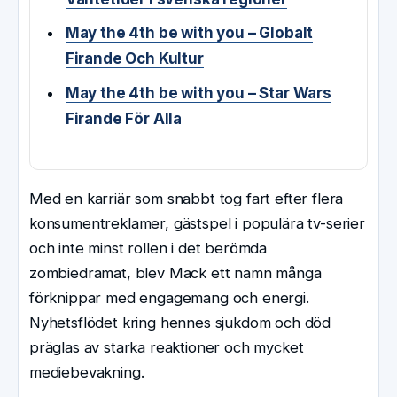
May the 4th be with you – Globalt
Firande Och Kultur
May the 4th be with you – Star Wars
Firande För Alla
Med en karriär som snabbt tog fart efter flera
konsumentreklamer, gästspel i populära tv-serier
och inte minst rollen i det berömda
zombiedramat, blev Mack ett namn många
förknippar med engagemang och energi.
Nyhetsflödet kring hennes sjukdom och död
präglas av starka reaktioner och mycket
mediebevakning.