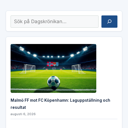
Sök
Malmö FF mot FC Köpenhamn: Laguppställning och
resultat
augusti 6, 2026