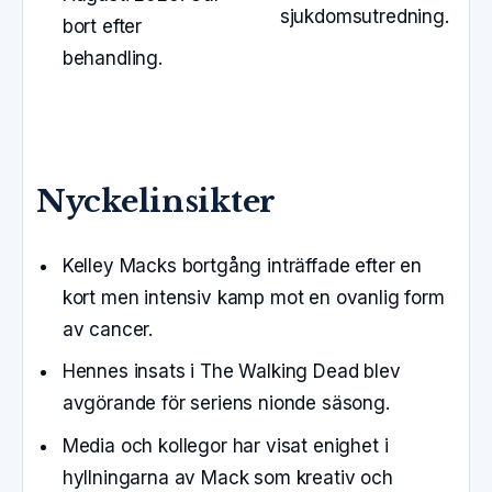
sjukdomsutredning.
bort efter
behandling.
Nyckelinsikter
Kelley Macks bortgång inträffade efter en
kort men intensiv kamp mot en ovanlig form
av cancer.
Hennes insats i The Walking Dead blev
avgörande för seriens nionde säsong.
Media och kollegor har visat enighet i
hyllningarna av Mack som kreativ och