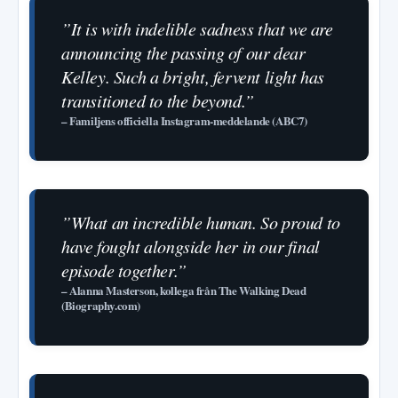
”It is with indelible sadness that we are
announcing the passing of our dear
Kelley. Such a bright, fervent light has
transitioned to the beyond.”
– Familjens officiella Instagram-meddelande (ABC7)
”What an incredible human. So proud to
have fought alongside her in our final
episode together.”
– Alanna Masterson, kollega från The Walking Dead
(Biography.com)