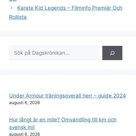
Karate Kid Legends – Filminfo Premiär Och
Rollista
Sök
Under Armour träningsoverall herr – guide 2024
augusti 6, 2026
Hur långt är en mile? Omvandling till km och
svensk mil
augusti 6, 2026