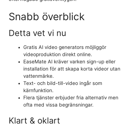
Snabb överblick
Detta vet vi nu
Gratis AI video generators möjliggör
videoproduktion direkt online.
EaseMate AI kräver varken sign-up eller
installation för att skapa korta videor utan
vattenmärke.
Text- och bild-till-video ingår som
kärnfunktion.
Flera tjänster erbjuder fria alternativ men
ofta med vissa begränsningar.
Klart & oklart