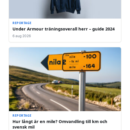
REPORTAGE
Under Armour träningsoverall herr – guide 2024
6 aug 2026
REPORTAGE
Hur långt är en mile? Omvandling till km och
svensk mil