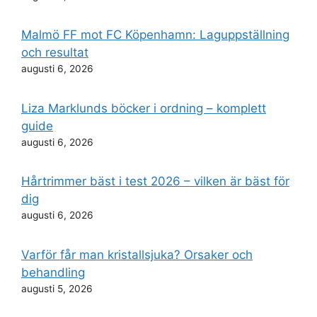
Malmö FF mot FC Köpenhamn: Laguppställning
och resultat
augusti 6, 2026
Liza Marklunds böcker i ordning – komplett
guide
augusti 6, 2026
Hårtrimmer bäst i test 2026 – vilken är bäst för
dig
augusti 6, 2026
Varför får man kristallsjuka? Orsaker och
behandling
augusti 5, 2026