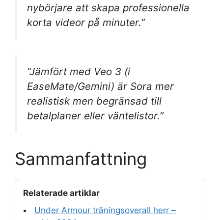
nybörjare att skapa professionella
korta videor på minuter.”
”Jämfört med Veo 3 (i
EaseMate/Gemini) är Sora mer
realistisk men begränsad till
betalplaner eller väntelistor.”
Sammanfattning
Relaterade artiklar
Under Armour träningsoverall herr –