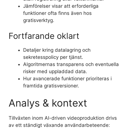
Jämförelser visar att erforderliga
funktioner ofta finns även hos
gratisverktyg.
Fortfarande oklart
Detaljer kring datalagring och
sekretesspolicy per tjänst.
Algoritmernas transparens och eventuella
risker med uppladdad data.
Hur avancerade funktioner prioriteras i
framtida gratisversioner.
Analys & kontext
Tillväxten inom AI-driven videoproduktion drivs
av ett ständigt växande användarbeteende: