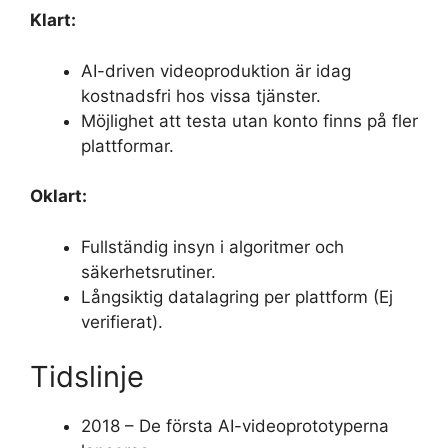
Klart:
AI-driven videoproduktion är idag
kostnadsfri hos vissa tjänster.
Möjlighet att testa utan konto finns på fler
plattformar.
Oklart:
Fullständig insyn i algoritmer och
säkerhetsrutiner.
Långsiktig datalagring per plattform (Ej
verifierat).
Tidslinje
2018 – De första AI-videoprototyperna