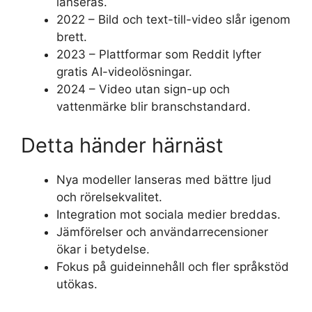
lanseras.
2022 – Bild och text-till-video slår igenom
brett.
2023 – Plattformar som Reddit lyfter
gratis AI-videolösningar.
2024 – Video utan sign-up och
vattenmärke blir branschstandard.
Detta händer härnäst
Nya modeller lanseras med bättre ljud
och rörelsekvalitet.
Integration mot sociala medier breddas.
Jämförelser och användarrecensioner
ökar i betydelse.
Fokus på guideinnehåll och fler språkstöd
utökas.