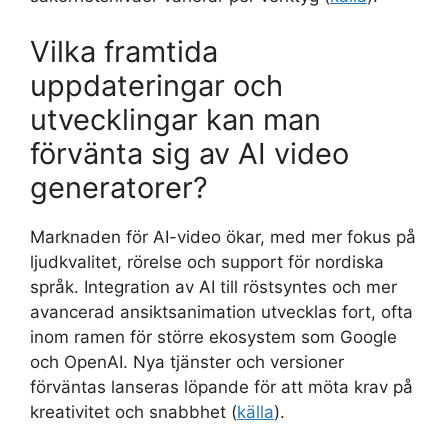
Vilka framtida
uppdateringar och
utvecklingar kan man
förvänta sig av AI video
generatorer?
Marknaden för AI-video ökar, med mer fokus på
ljudkvalitet, rörelse och support för nordiska
språk. Integration av AI till röstsyntes och mer
avancerad ansiktsanimation utvecklas fort, ofta
inom ramen för större ekosystem som Google
och OpenAI. Nya tjänster och versioner
förväntas lanseras löpande för att möta krav på
kreativitet och snabbhet (
källa
).