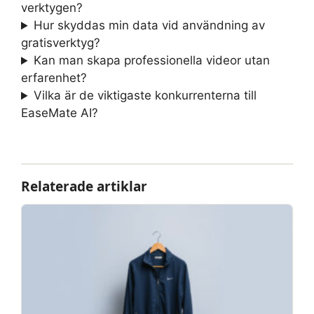
verktygen?
Hur skyddas min data vid användning av
gratisverktyg?
Kan man skapa professionella videor utan
erfarenhet?
Vilka är de viktigaste konkurrenterna till
EaseMate AI?
Relaterade artiklar