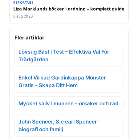
REPORTAGE
Liza Marklunds böcker i ordning – komplett guide
6 aug 2026
Fler artiklar
Lövsug Bäst i Test – Effektiva Val För
Trädgården
Enkel Virkad Gardinkappa Mönster
Gratis – Skapa Ditt Hem
Mycket saliv i munnen – orsaker och råd
John Spencer, 8:e earl Spencer –
biografi och familj