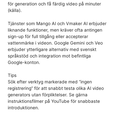
för generation och få färdig video på minuter
(källa).
Tjänster som Mango AI och Vmaker AI erbjuder
liknande funktioner, men kräver ofta antingen
sign-up för full tillgång eller accepterar
vattenmärke i videon. Google Gemini och Veo
erbjuder ytterligare alternativ med svenskt
språkstöd och integration mot befintliga
Google-konton.
Tips
Sök efter verktyg markerade med ”ingen
registrering” för att snabbt testa olika AI video
generators utan förpliktelser. Se gärna
instruktionsfilmer på YouTube för snabbaste
introduktionen.