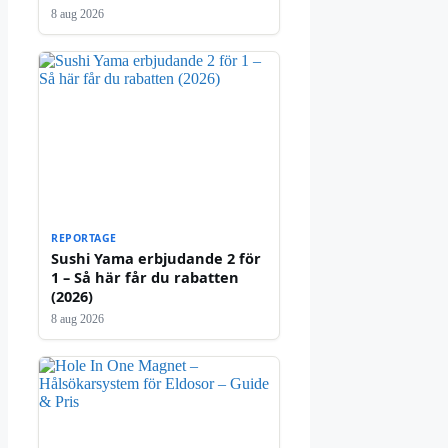
8 aug 2026
REPORTAGE
Sushi Yama erbjudande 2 för
1 – Så här får du rabatten
(2026)
8 aug 2026