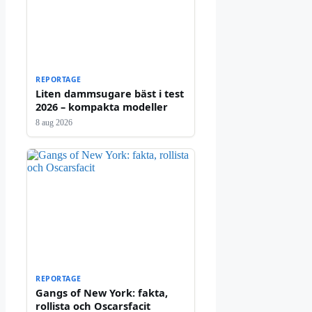
REPORTAGE
Liten dammsugare bäst i test
2026 – kompakta modeller
8 aug 2026
REPORTAGE
Gangs of New York: fakta,
rollista och Oscarsfacit