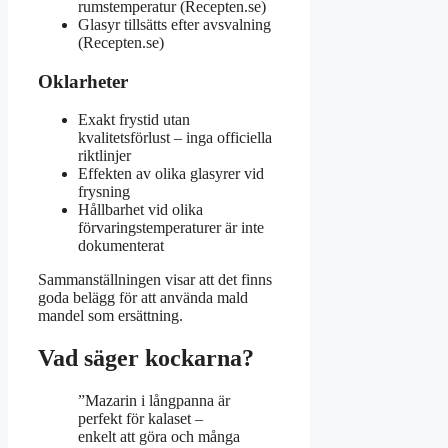
rumstemperatur (Recepten.se)
Glasyr tillsätts efter avsvalning
(Recepten.se)
Oklarheter
Exakt frystid utan
kvalitetsförlust – inga officiella
riktlinjer
Effekten av olika glasyrer vid
frysning
Hållbarhet vid olika
förvaringstemperaturer är inte
dokumenterat
Sammanställningen visar att det finns
goda belägg för att använda mald
mandel som ersättning.
Vad säger kockarna?
”Mazarin i långpanna är
perfekt för kalaset –
enkelt att göra och många