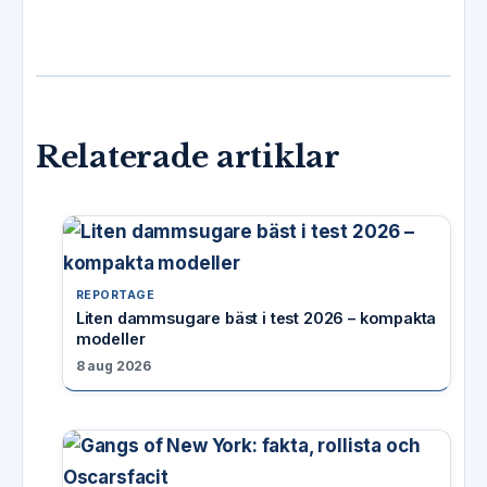
Relaterade artiklar
REPORTAGE
Liten dammsugare bäst i test 2026 – kompakta
modeller
8 aug 2026