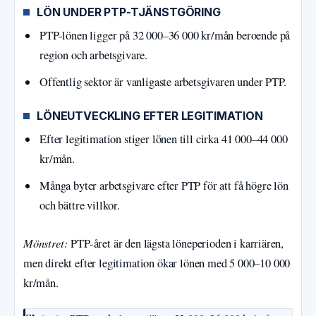
LÖN UNDER PTP-TJÄNSTGÖRING
PTP-lönen ligger på 32 000–36 000 kr/mån beroende på
region och arbetsgivare.
Offentlig sektor är vanligaste arbetsgivaren under PTP.
LÖNEUTVECKLING EFTER LEGITIMATION
Efter legitimation stiger lönen till cirka 41 000–44 000
kr/mån.
Många byter arbetsgivare efter PTP för att få högre lön
och bättre villkor.
Mönstret:
PTP-året är den lägsta löneperioden i karriären,
men direkt efter legitimation ökar lönen med 5 000–10 000
kr/mån.