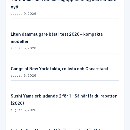
nytt
augusti 9, 2026
Liten dammsugare bäst i test 2026 – kompakta
modeller
augusti 8, 2026
Gangs of New York: fakta, rollista och Oscarsfacit
augusti 8, 2026
Sushi Yama erbjudande 2 för 1 – Så här får du rabatten
(2026)
augusti 8, 2026