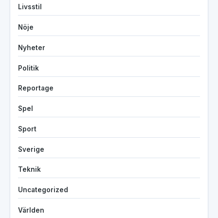
Livsstil
Nöje
Nyheter
Politik
Reportage
Spel
Sport
Sverige
Teknik
Uncategorized
Världen