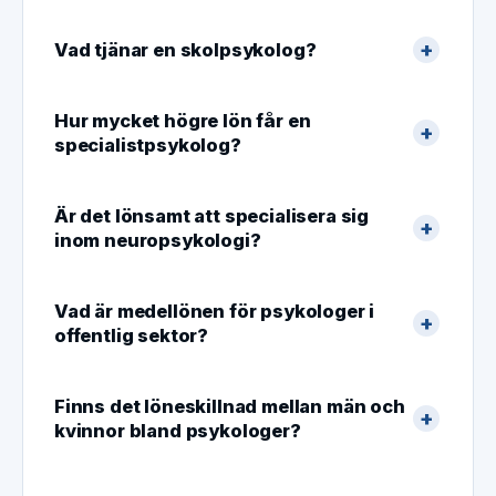
Vad tjänar en skolpsykolog?
Hur mycket högre lön får en
specialistpsykolog?
Är det lönsamt att specialisera sig
inom neuropsykologi?
Vad är medellönen för psykologer i
offentlig sektor?
Finns det löneskillnad mellan män och
kvinnor bland psykologer?