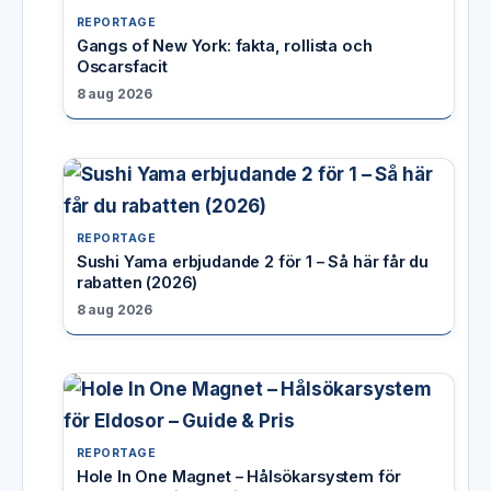
REPORTAGE
Gangs of New York: fakta, rollista och
Oscarsfacit
8 aug 2026
REPORTAGE
Sushi Yama erbjudande 2 för 1 – Så här får du
rabatten (2026)
8 aug 2026
REPORTAGE
Hole In One Magnet – Hålsökarsystem för