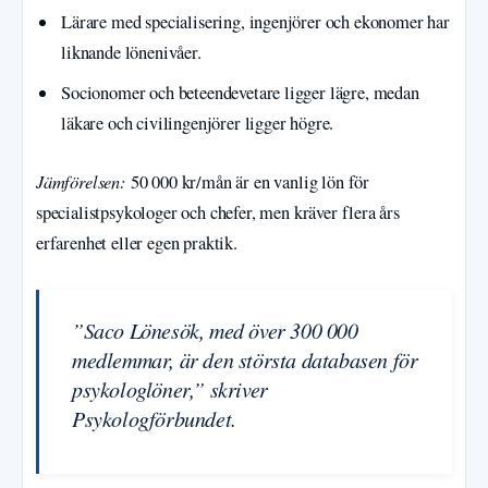
Lärare med specialisering, ingenjörer och ekonomer har
liknande lönenivåer.
Socionomer och beteendevetare ligger lägre, medan
läkare och civilingenjörer ligger högre.
Jämförelsen:
50 000 kr/mån är en vanlig lön för
specialistpsykologer och chefer, men kräver flera års
erfarenhet eller egen praktik.
”Saco Lönesök, med över 300 000
medlemmar, är den största databasen för
psykologlöner,” skriver
Psykologförbundet.