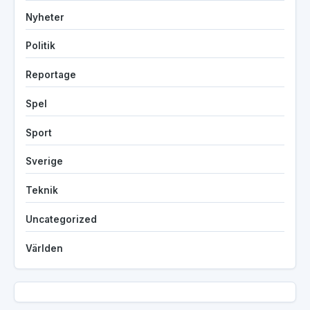
Nyheter
Politik
Reportage
Spel
Sport
Sverige
Teknik
Uncategorized
Världen