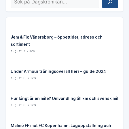
Jem & Fix Vänersborg – öppettider, adress och
sortiment
augusti 7, 2026
Under Armour träningsoverall herr – guide 2024
augusti 6, 2026
Hur långt är en mile? Omvandling till km och svensk mil
augusti 6, 2026
Malmö FF mot FC Köpenhamn: Laguppställning och