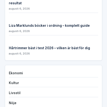
resultat
augusti 6, 2026
Liza Marklunds böcker i ordning – komplett guide
augusti 6, 2026
Hårtrimmer bäst i test 2026 – vilken är bäst för dig
augusti 6, 2026
Ekonomi
Kultur
Livsstil
Nöje