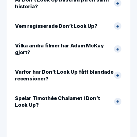
historia?
Vem regisserade Don’t Look Up?
Vilka andra filmer har Adam McKay
gjort?
Varför har Don’t Look Up fått blandade
recensioner?
Spelar Timothée Chalamet i Don’t
Look Up?