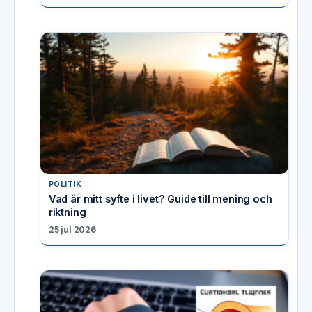
POLITIK
Vad är mitt syfte i livet? Guide till mening och
riktning
25 jul 2026