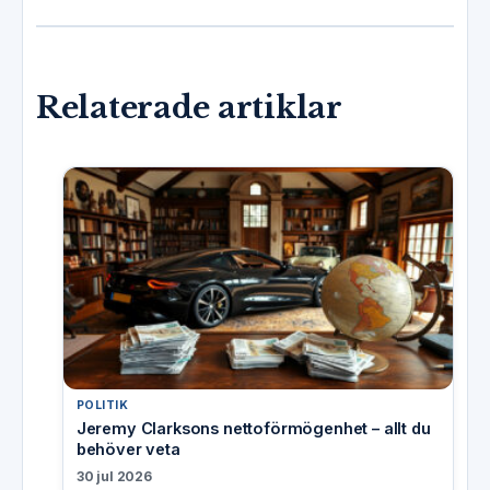
Relaterade artiklar
POLITIK
Jeremy Clarksons nettoförmögenhet – allt du
behöver veta
30 jul 2026