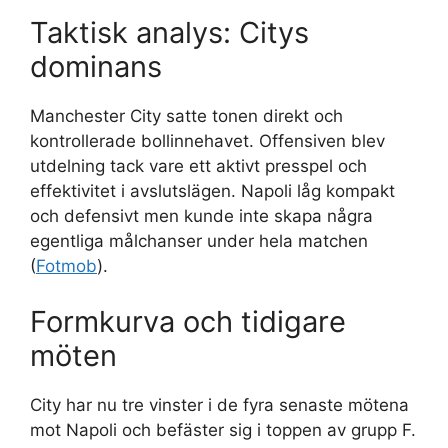
Taktisk analys: Citys
dominans
Manchester City satte tonen direkt och
kontrollerade bollinnehavet. Offensiven blev
utdelning tack vare ett aktivt presspel och
effektivitet i avslutslägen. Napoli låg kompakt
och defensivt men kunde inte skapa några
egentliga målchanser under hela matchen
(
Fotmob
).
Formkurva och tidigare
möten
City har nu tre vinster i de fyra senaste mötena
mot Napoli och befäster sig i toppen av grupp F.