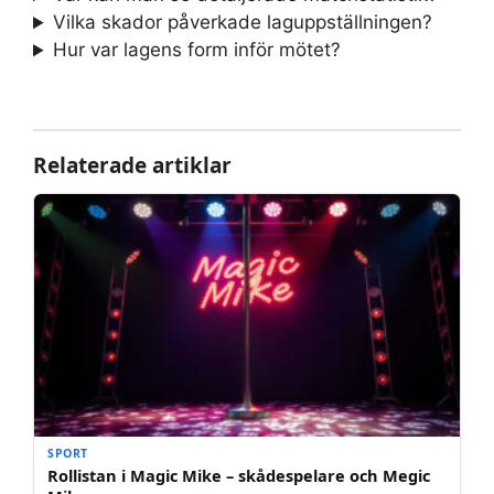
Vilka skador påverkade laguppställningen?
Hur var lagens form inför mötet?
Relaterade artiklar
SPORT
Rollistan i Magic Mike – skådespelare och Megic