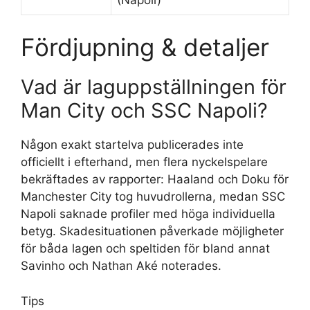
Fördjupning & detaljer
Vad är laguppställningen för
Man City och SSC Napoli?
Någon exakt startelva publicerades inte
officiellt i efterhand, men flera nyckelspelare
bekräftades av rapporter: Haaland och Doku för
Manchester City tog huvudrollerna, medan SSC
Napoli saknade profiler med höga individuella
betyg. Skadesituationen påverkade möjligheter
för båda lagen och speltiden för bland annat
Savinho och Nathan Aké noterades.
Tips