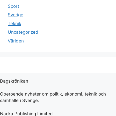
Sport
Sverige
Teknik
Uncategorized
Världen
Dagskrönikan
Oberoende nyheter om politik, ekonomi, teknik och
samhälle i Sverige.
Nacka Publishing Limited