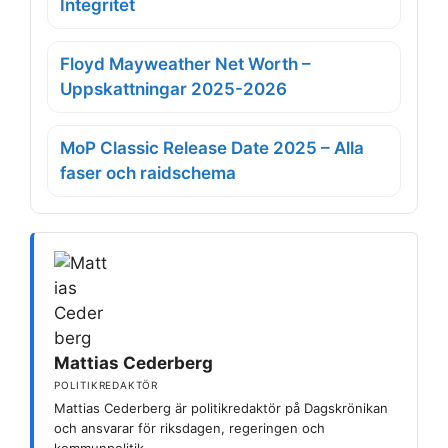
Integritet
Floyd Mayweather Net Worth –
Uppskattningar 2025-2026
MoP Classic Release Date 2025 – Alla
faser och raidschema
Mattias Cederberg
POLITIKREDAKTÖR
Mattias Cederberg är politikredaktör på Dagskrönikan
och ansvarar för riksdagen, regeringen och