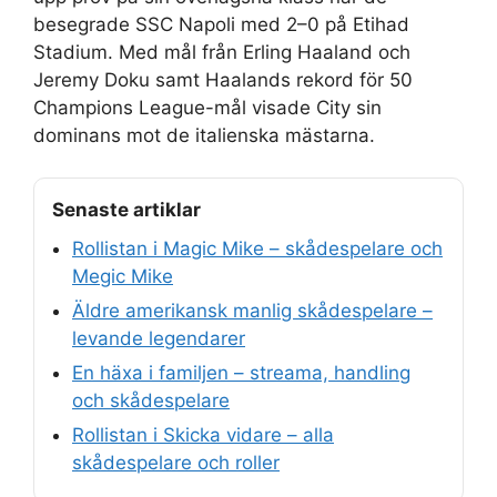
besegrade SSC Napoli med 2–0 på Etihad
Stadium. Med mål från Erling Haaland och
Jeremy Doku samt Haalands rekord för 50
Champions League-mål visade City sin
dominans mot de italienska mästarna.
Senaste artiklar
Rollistan i Magic Mike – skådespelare och
Megic Mike
Äldre amerikansk manlig skådespelare –
levande legendarer
En häxa i familjen – streama, handling
och skådespelare
Rollistan i Skicka vidare – alla
skådespelare och roller