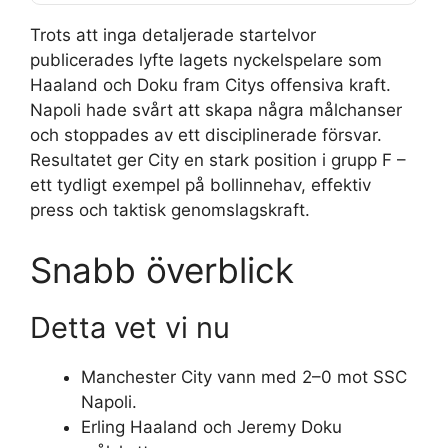
Trots att inga detaljerade startelvor
publicerades lyfte lagets nyckelspelare som
Haaland och Doku fram Citys offensiva kraft.
Napoli hade svårt att skapa några målchanser
och stoppades av ett disciplinerade försvar.
Resultatet ger City en stark position i grupp F –
ett tydligt exempel på bollinnehav, effektiv
press och taktisk genomslagskraft.
Snabb överblick
Detta vet vi nu
Manchester City vann med 2–0 mot SSC
Napoli.
Erling Haaland och Jeremy Doku