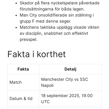
Skador på flera nyckelspelare påverkade
förutsättningarna för båda lagen.
Man City onsolidifierade sin ställning i
grupp F med denna seger.
Matchens taktiska upplägg visade vikten
av disciplin, snabbhet och effektivt
presspel.
Fakta i korthet
Fakta
Detalj
Manchester City vs SSC
Match
Napoli
18 september 2025, 19:00
Datum & tid
UTC