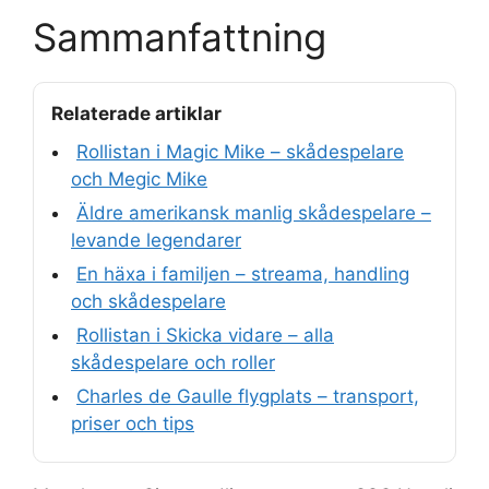
Sammanfattning
Relaterade artiklar
Rollistan i Magic Mike – skådespelare
och Megic Mike
Äldre amerikansk manlig skådespelare –
levande legendarer
En häxa i familjen – streama, handling
och skådespelare
Rollistan i Skicka vidare – alla
skådespelare och roller
Charles de Gaulle flygplats – transport,
priser och tips