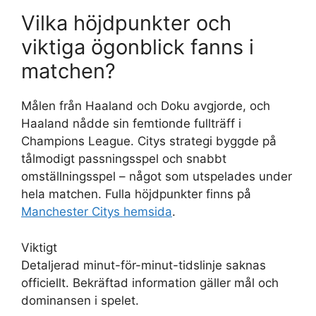
Vilka höjdpunkter och
viktiga ögonblick fanns i
matchen?
Målen från Haaland och Doku avgjorde, och
Haaland nådde sin femtionde fullträff i
Champions League. Citys strategi byggde på
tålmodigt passningsspel och snabbt
omställningsspel – något som utspelades under
hela matchen. Fulla höjdpunkter finns på
Manchester Citys hemsida
.
Viktigt
Detaljerad minut-för-minut-tidslinje saknas
officiellt. Bekräftad information gäller mål och
dominansen i spelet.