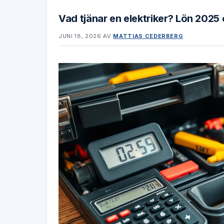
Vad tjänar en elektriker? Lön 2025
JUNI 18, 2026
AV
MATTIAS CEDERBERG