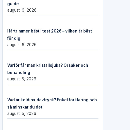
guide
augusti 6, 2026
Hårtrimmer bäst i test 2026 – vilken är bäst
för dig
augusti 6, 2026
Varför får man kristallsjuka? Orsaker och
behandling
augusti 5, 2026
Vad är koldioxidavtryck? Enkel förklaring och
så minskar du det
augusti 5, 2026