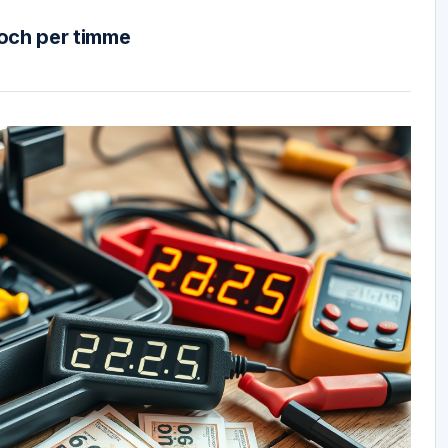
 och per timme