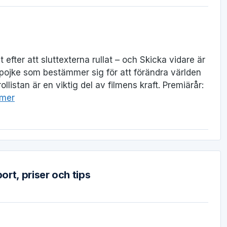
 efter att sluttexterna rullat – och Skicka vidare är
pojke som bestämmer sig för att förändra världen
listan är en viktig del av filmens kraft. Premiärår:
 mer
ort, priser och tips