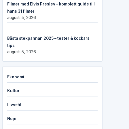
Filmer med Elvis Presley – komplett guide till
hans 31 filmer
augusti 5, 2026
Bästa stekpannan 2025 – tester & kockars
tips
augusti 5, 2026
Ekonomi
Kultur
Livsstil
Nöje