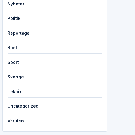
Nyheter
Politik
Reportage
Spel
Sport
Sverige
Teknik
Uncategorized
Världen