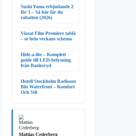
Sushi Yama erbjudande 2
för 1 – Så här får du
rabatten (2026)
Viasat Film Premiere tablå
– se hela veckans schema
Hide-a-lite – Komplett
guide till LED-belysning
från Bankeryd
Hotell Stockholm Radisson
Blu Waterfront – Komfort
Och Stil
Mattias Cederberg