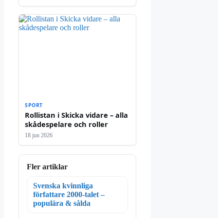
SPORT
Rollistan i Skicka vidare – alla
skådespelare och roller
18 jun 2026
Fler artiklar
Svenska kvinnliga
författare 2000-talet –
populära & sålda