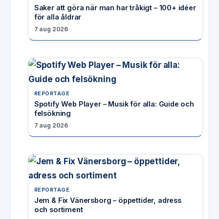
Saker att göra när man har tråkigt – 100+ idéer
för alla åldrar
7 aug 2026
REPORTAGE
Spotify Web Player – Musik för alla: Guide och
felsökning
7 aug 2026
REPORTAGE
Jem & Fix Vänersborg – öppettider, adress
och sortiment