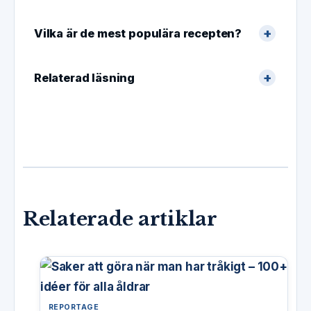
Vilka är de mest populära recepten?
Relaterad läsning
Relaterade artiklar
REPORTAGE