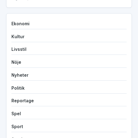
Ekonomi
Kultur
Livsstil
Nöje
Nyheter
Politik
Reportage
Spel
Sport