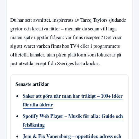
Du har sett avsnittet, inspirerats av Tareq Taylors sjudande
grytor och kreativa rätter – men när du sedan vill laga
maten själv uppstår frågan: var finns recepten? Det visar
sig att svaret varken finns hos TV4 eller i programmets
officiella kanaler, utan på en plattform som fokuserar på
just utvalda recept från Sveriges bästa kockar.
Senaste artiklar
Saker att göra när man har tråkigt – 100+ idéer
för alla åldrar
Spotify Web Player – Musik för alla: Guide och
felsökning
Jem & Fix Vänersborg – öppettider, adress och