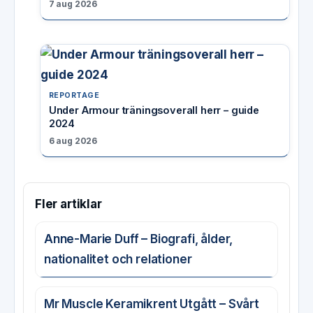
7 aug 2026
REPORTAGE
Under Armour träningsoverall herr – guide
2024
6 aug 2026
Fler artiklar
Anne-Marie Duff – Biografi, ålder,
nationalitet och relationer
Mr Muscle Keramikrent Utgått – Svårt