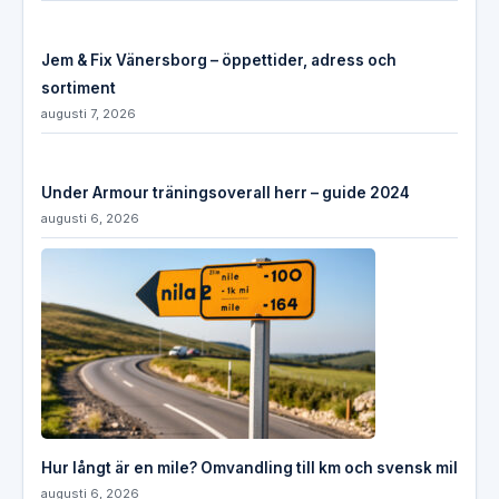
Jem & Fix Vänersborg – öppettider, adress och
sortiment
augusti 7, 2026
Under Armour träningsoverall herr – guide 2024
augusti 6, 2026
Hur långt är en mile? Omvandling till km och svensk mil
augusti 6, 2026