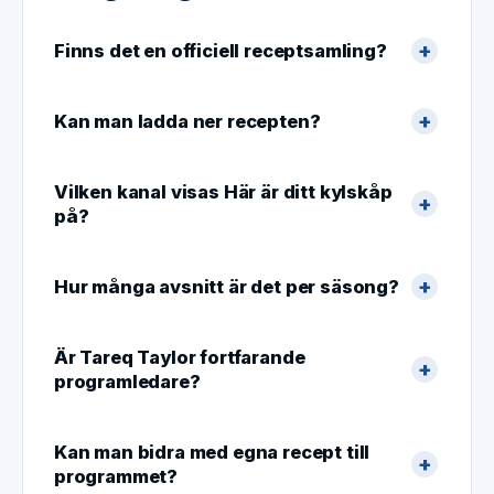
Finns det en officiell receptsamling?
Kan man ladda ner recepten?
Vilken kanal visas Här är ditt kylskåp
på?
Hur många avsnitt är det per säsong?
Är Tareq Taylor fortfarande
programledare?
Kan man bidra med egna recept till
programmet?