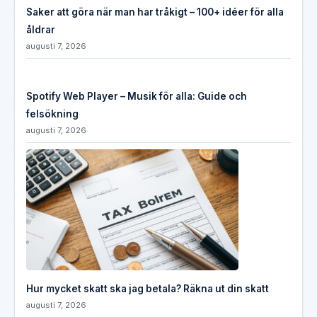
Saker att göra när man har tråkigt – 100+ idéer för alla
åldrar
augusti 7, 2026
Spotify Web Player – Musik för alla: Guide och
felsökning
augusti 7, 2026
Hur mycket skatt ska jag betala? Räkna ut din skatt
augusti 7, 2026