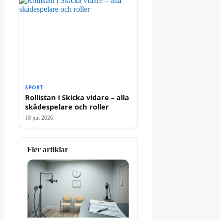
SPORT
Rollistan i Skicka vidare – alla
skådespelare och roller
18 jun 2026
Fler artiklar