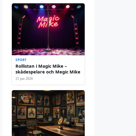
SPORT
Rollistan i Magic Mike –
skådespelare och Megic Mike
21 jun 2026