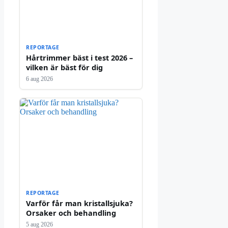
REPORTAGE
Hårtrimmer bäst i test 2026 –
vilken är bäst för dig
6 aug 2026
REPORTAGE
Varför får man kristallsjuka?
Orsaker och behandling
5 aug 2026