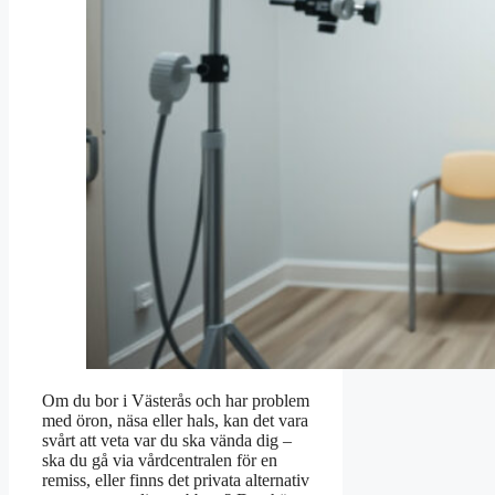
Om du bor i Västerås och har problem
med öron, näsa eller hals, kan det vara
svårt att veta var du ska vända dig –
ska du gå via vårdcentralen för en
remiss, eller finns det privata alternativ