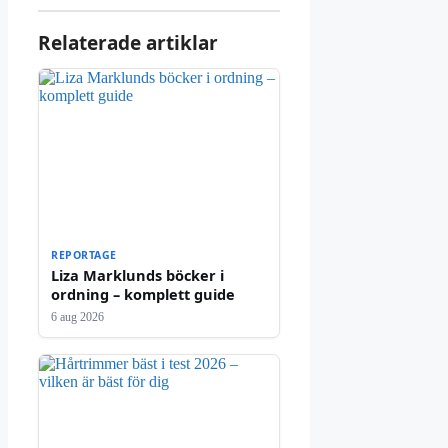
Relaterade artiklar
REPORTAGE
Liza Marklunds böcker i
ordning – komplett guide
6 aug 2026