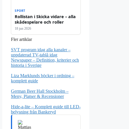
SPORT
Rollistan i Skicka vidare – alla
skådespelare och roller
18 jun 2026
Fler artiklar
SVT program idag alla kanaler –
uppdaterad TV-tablå idag
Newspaper – Definition, kriterier och
historia i Sverige
Liza Marklunds böcker i ordning –
komplett guide
German Beer Hall Stockholm –
Meny, Platser & Recensioner
Hide-a-lite – Komplett guide till LED-
belysning från Bankeryd