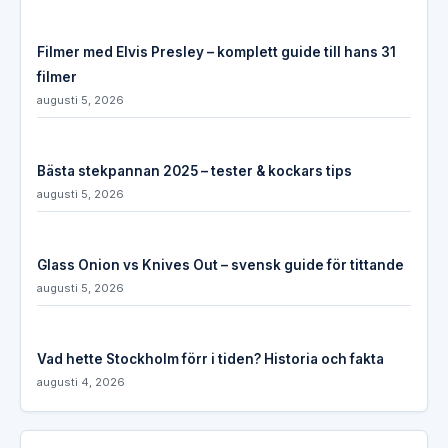
Filmer med Elvis Presley – komplett guide till hans 31
filmer
augusti 5, 2026
Bästa stekpannan 2025 – tester & kockars tips
augusti 5, 2026
Glass Onion vs Knives Out – svensk guide för tittande
augusti 5, 2026
Vad hette Stockholm förr i tiden? Historia och fakta
augusti 4, 2026