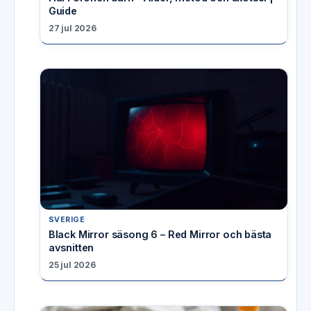
Guide
27 jul 2026
SVERIGE
Black Mirror säsong 6 – Red Mirror och bästa
avsnitten
25 jul 2026