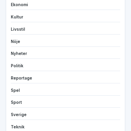
Ekonomi
Kultur
Livsstil
Nöje
Nyheter
Politik
Reportage
Spel
Sport
Sverige
Teknik